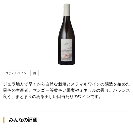
スティルワイン
白
ジュラ地方で早くから自然な栽培とスティルワインの醸造を始めた
異色の生産者。マンゴー等黄色い果実やミネラルの香り。バランス
良く、まとまりのある美しい口当たりのワインです。
みんなの評価