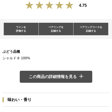
4.75
ワインを
ペアリングを
ペアリングコースを
評価する
記録する
記録する
ぶどう品種
シャルドネ 100%
この商品の詳細情報を見る
味わい・香り