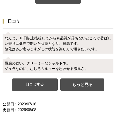
口コミ
なんと、10日以上抜栓してからも品質が落ちないどころか香ばし
い香りは健在で開いた状態となり、最高です。
酸化は多少進みますがこの状態を楽しんで頂きたいです。
樽感の強い、クリーミーなシャルドネ。
ジュラなのに、むしろムルソーを思わせる濃厚さ。
口コミする
もっと見る
公開日 :
2020/07/16
更新日 :
2026/08/08