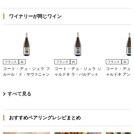
ワイナリーが同じワイン
フランス
白
フランス
白
フランス
白
コート・デュ・ジュラ フ
コート・デュ・ジュラ シ
コート・デュ・
ルール・ド・サヴァニャン
ャルドネ ラ・バルデット
ャルドネ アン
すべて見る
おすすめペアリングレシピまとめ