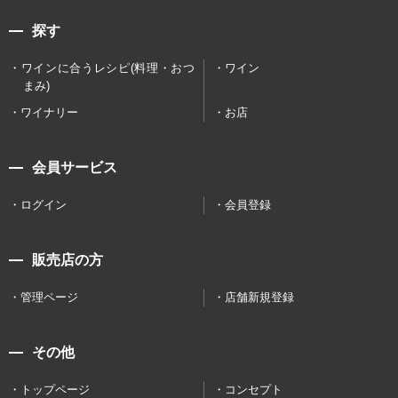
探す
ワインに合うレシピ(料理・おつ
ワイン
まみ)
ワイナリー
お店
会員サービス
ログイン
会員登録
販売店の方
管理ページ
店舗新規登録
その他
トップページ
コンセプト