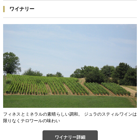
ワイナリー
フィネスとミネラルの素晴らしい調和。 ジュラのスティルワインは
限りなくテロワールの味わい
ワイナリー詳細