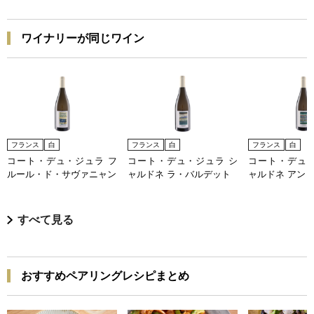
ワイナリーが同じワイン
フランス
白
フランス
白
フランス
白
コート・デュ・ジュラ フ
コート・デュ・ジュラ シ
コート・デュ・
ルール・ド・サヴァニャン
ャルドネ ラ・バルデット
ャルドネ アン
すべて見る
おすすめペアリングレシピまとめ