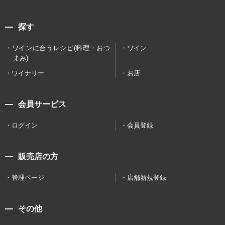
探す
ワインに合うレシピ(料理・おつ
ワイン
まみ)
ワイナリー
お店
会員サービス
ログイン
会員登録
販売店の方
管理ページ
店舗新規登録
その他