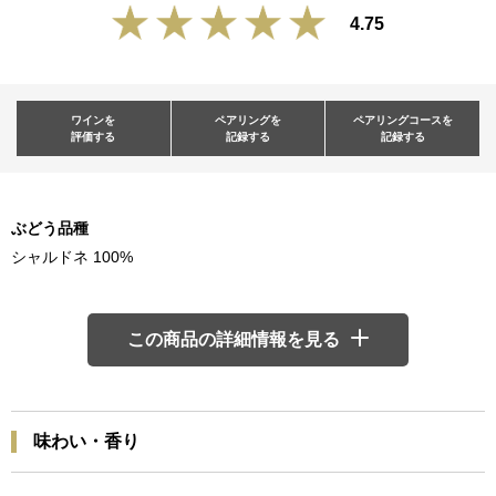
4.75
ワインを
ペアリングを
ペアリングコースを
評価する
記録する
記録する
ぶどう品種
シャルドネ 100%
この商品の詳細情報を見る
味わい・香り