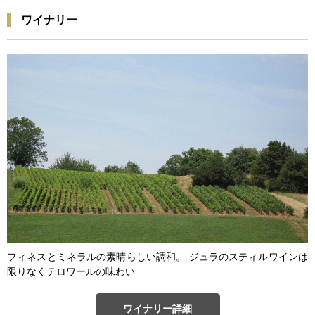
ワイナリー
フィネスとミネラルの素晴らしい調和。 ジュラのスティルワインは
限りなくテロワールの味わい
ワイナリー詳細