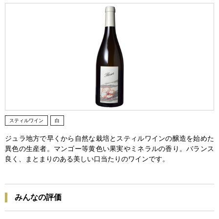
スティルワイン
白
ジュラ地方で早くから自然な栽培とスティルワインの醸造を始めた
異色の生産者。マンゴー等黄色い果実やミネラルの香り。バランス
良く、まとまりのある美しい口当たりのワインです。
みんなの評価