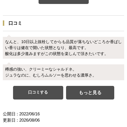
口コミ
なんと、10日以上抜栓してからも品質が落ちないどころか香ばし
い香りは健在で開いた状態となり、最高です。
酸化は多少進みますがこの状態を楽しんで頂きたいです。
樽感の強い、クリーミーなシャルドネ。
ジュラなのに、むしろムルソーを思わせる濃厚さ。
口コミする
もっと見る
公開日 :
2022/06/16
更新日 :
2026/08/06