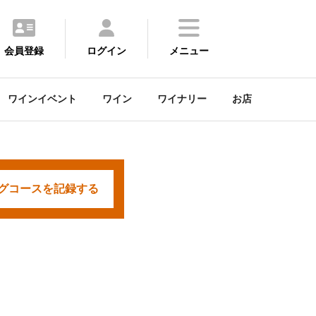
会員登録
ログイン
メニュー
ワインイベント
ワイン
ワイナリー
お店
グコースを
記録する