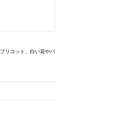
プリコット、白い花やバ