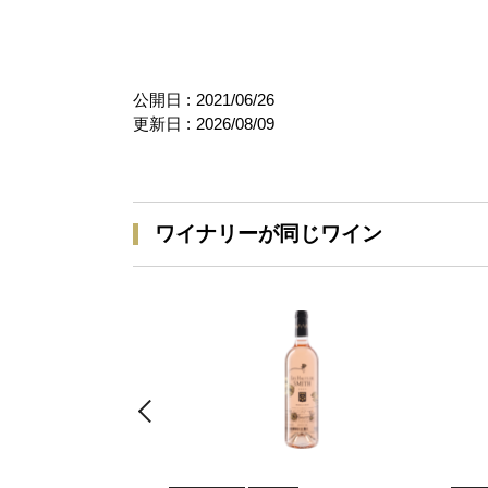
公開日 :
2021/06/26
更新日 :
2026/08/09
ワイナリーが同じワイン