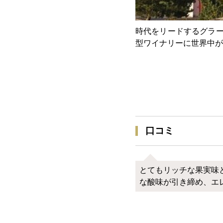
時代をリードするグラー
型ワイナリーに世界中が
口コミ
とてもリッチな果実味
な酸味が引き締め、エ