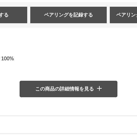
する
ペアリングを
記録する
ペアリン
100%
この商品の詳細情報を見る