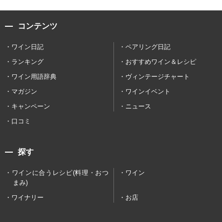
コンテンツ
ワイン日記
ペアリング日記
ランキング
おすすめワイン＆レシピ
ワイン用語辞典
ヴィンテージチャート
マガジン
ワインイベント
キャンペーン
ニュース
口コミ
探す
ワインに合うレシピ(料理・おつ
ワイン
まみ)
ワイナリー
お店