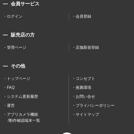
会員サービス
ログイン
会員登録
販売店の方
管理ページ
店舗新規登録
その他
トップページ
コンセプト
FAQ
推薦環境
システム更新履歴
お問い合せ
運営
プライバシーポリシー
アプリカメラ機能
サイトマップ
/動作確認端末一覧