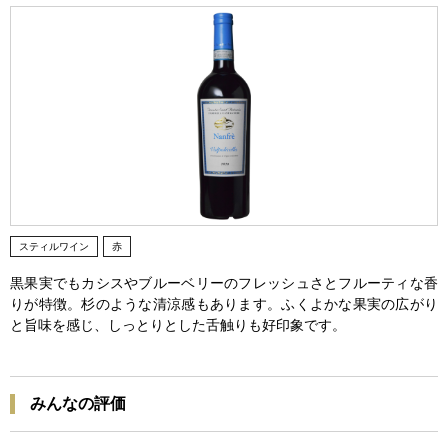
スティルワイン
赤
黒果実でもカシスやブルーベリーのフレッシュさとフルーティな香
りが特徴。杉のような清涼感もあります。ふくよかな果実の広がり
と旨味を感じ、しっとりとした舌触りも好印象です。
みんなの評価