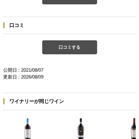
口コミ
口コミする
公開日 :
2021/08/07
更新日 :
2026/08/09
ワイナリーが同じワイン