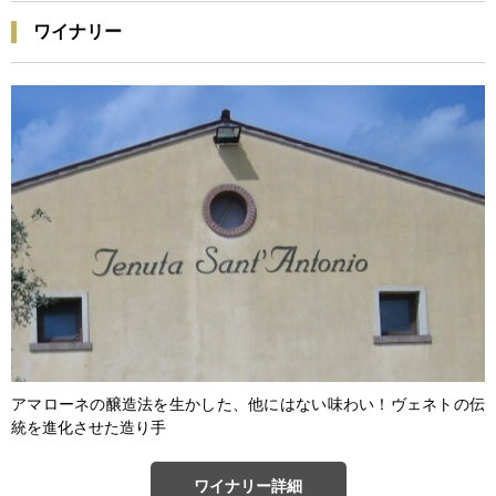
ワイナリー
アマローネの醸造法を生かした、他にはない味わい！ヴェネトの伝
統を進化させた造り手
ワイナリー詳細