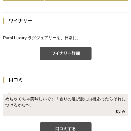
ワイナリー
Rural Luxury ラグジュアリーを、日常に。
ワイナリー詳細
口コミ
めちゃくちゃ美味しいです！香りの選択肢に白桃あったらそれに
つけるかな〜。
by み
口コミする