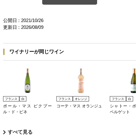
公開日 :
2021/10/26
更新日 :
2026/08/09
ワイナリーが同じワイン
フランス
白
フランス
オレンジ
フランス
白
ポール・マス ピクプー
コーテ・マス オランジュ
シャトー・ポ
ル・ド・ピネ
ベルゲット
すべて見る