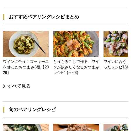
おすすめペアリングレシピまとめ
ワインに合う！ズッキーニ
とうもろこしで作る ワイ
ワインに合う 
を使ったおつまみ8選【20
ンが飲みたくなるおつまみ
ったレシピ18選【
26】
レシピ【2026】
すべて見る
旬のペアリングレシピ