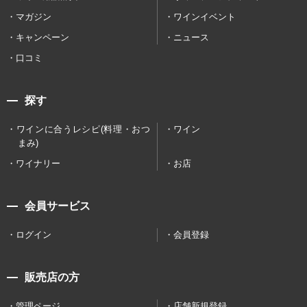
マガジン
ワインイベント
キャンペーン
ニュース
口コミ
探す
ワインに合うレシピ(料理・おつ
ワイン
まみ)
ワイナリー
お店
会員サービス
ログイン
会員登録
販売店の方
管理ページ
店舗新規登録