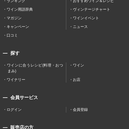
ランキング
おすすめワイン＆レシピ
ワイン用語辞典
ヴィンテージチャート
マガジン
ワインイベント
キャンペーン
ニュース
口コミ
探す
ワインに合うレシピ(料理・おつ
ワイン
まみ)
ワイナリー
お店
会員サービス
ログイン
会員登録
販売店の方