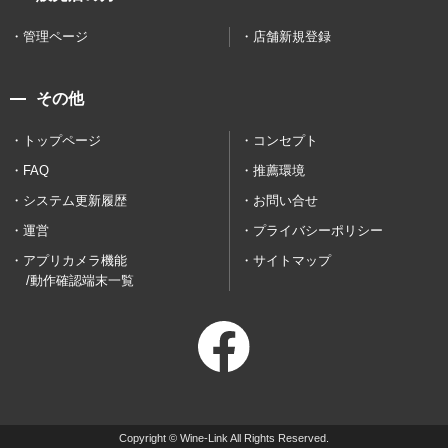
管理ページ
店舗新規登録
その他
トップページ
コンセプト
FAQ
推薦環境
システム更新履歴
お問い合せ
運営
プライバシーポリシー
アプリカメラ機能
サイトマップ
/動作確認端末一覧
Copyright © Wine-Link All Rights Reserved.