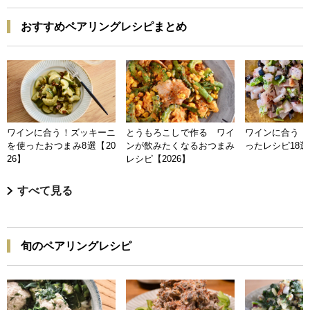
おすすめペアリングレシピまとめ
ワインに合う！ズッキーニ
とうもろこしで作る ワイ
ワインに合う 
を使ったおつまみ8選【20
ンが飲みたくなるおつまみ
ったレシピ18選【
26】
レシピ【2026】
すべて見る
旬のペアリングレシピ