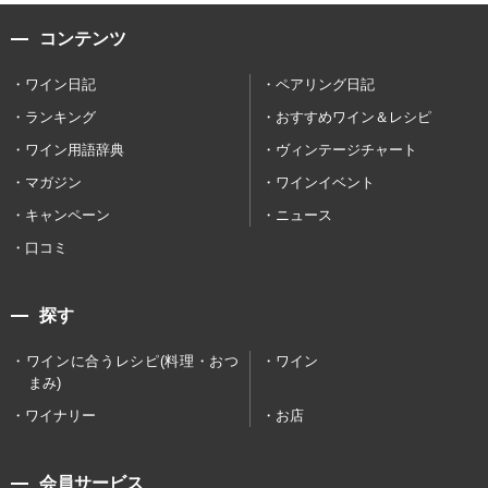
コンテンツ
ワイン日記
ペアリング日記
ランキング
おすすめワイン＆レシピ
ワイン用語辞典
ヴィンテージチャート
マガジン
ワインイベント
キャンペーン
ニュース
口コミ
探す
ワインに合うレシピ(料理・おつ
ワイン
まみ)
ワイナリー
お店
会員サービス