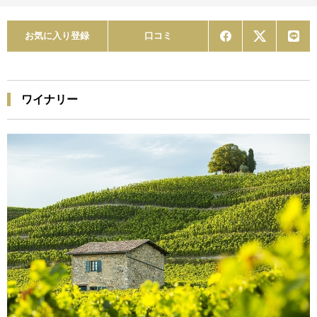
お気に入り登録
口コミ
ワイナリー