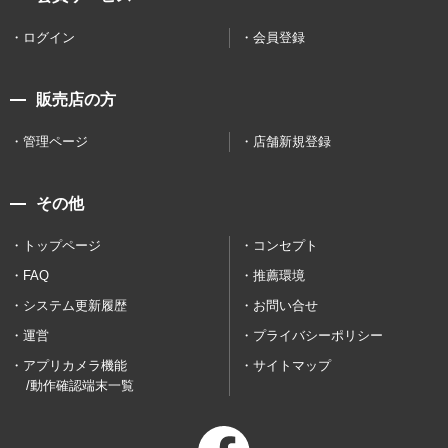
ログイン
会員登録
販売店の方
管理ページ
店舗新規登録
その他
トップページ
コンセプト
FAQ
推薦環境
システム更新履歴
お問い合せ
運営
プライバシーポリシー
アプリカメラ機能
サイトマップ
/動作確認端末一覧