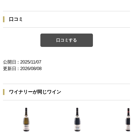
口コミ
口コミする
公開日 :
2025/11/07
更新日 :
2026/08/08
ワイナリーが同じワイン