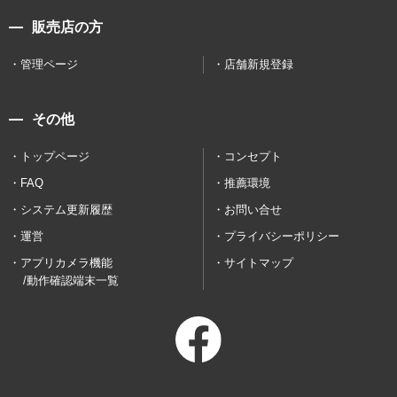
販売店の方
管理ページ
店舗新規登録
その他
トップページ
コンセプト
FAQ
推薦環境
システム更新履歴
お問い合せ
運営
プライバシーポリシー
アプリカメラ機能
サイトマップ
/動作確認端末一覧