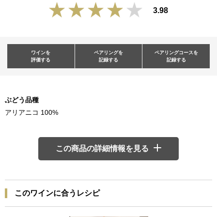
3.98
ワインを
ペアリングを
ペアリングコースを
評価する
記録する
記録する
ぶどう品種
アリアニコ 100%
この商品の詳細情報を見る
このワインに合うレシピ