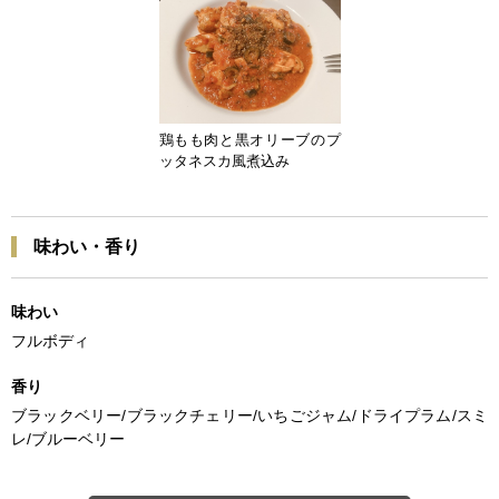
鶏もも肉と黒オリーブのプ
ッタネスカ風煮込み
味わい・香り
味わい
フルボディ
香り
ブラックベリー/ブラックチェリー/いちごジャム/ドライプラム/スミ
レ/ブルーベリー