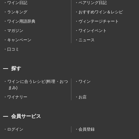
ワイン日記
ペアリング日記
ランキング
おすすめワイン＆レシピ
ワイン用語辞典
ヴィンテージチャート
マガジン
ワインイベント
キャンペーン
ニュース
口コミ
探す
ワインに合うレシピ(料理・おつ
ワイン
まみ)
ワイナリー
お店
会員サービス
ログイン
会員登録