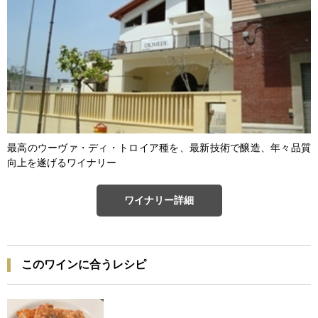
最高のウーヴァ・ディ・トロイア種を、最新技術で醸造、年々品質
向上を遂げるワイナリー
ワイナリー詳細
このワインに合うレシピ