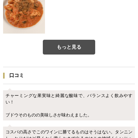
もっと見る
口コミ
チャーミングな果実味と綺麗な酸味で、バランスよく飲みやす
い！
ブドウそのものの美味しさが味わえました。
コスパの高さでこのワインに勝てるものはそうはない。タンニン