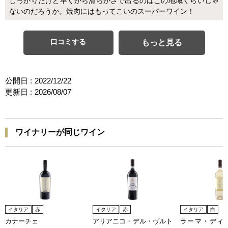
しっかりだけど早くから滑らかさで出るのはこの地域くらいじゃ
ないのだろうか。焼肉にはもってこいのスーパーワイン！
口コミする
もっと見る
公開日 :
2022/12/22
更新日 :
2026/08/07
ワイナリーが同じワイン
イタリア
赤
イタリア
赤
イタリア
白
カナーチェ
アリアニコ・デル・ヴルト
ラーマ・ディ