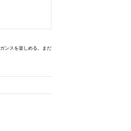
ガンスを楽しめる。まだ