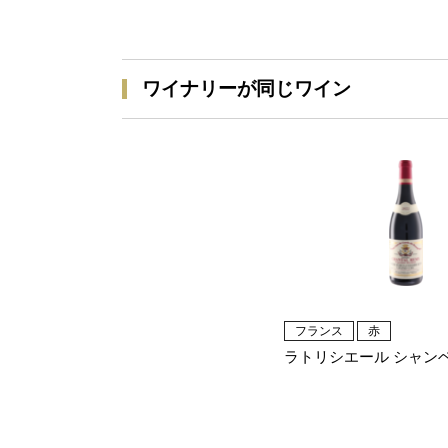
ワイナリーが同じワイン
フランス
赤
ラトリシエール シャン