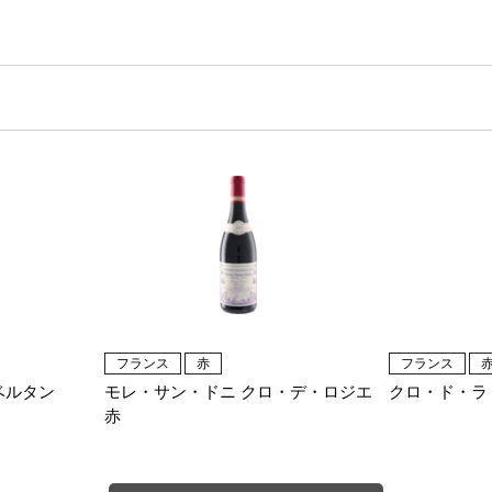
フランス
赤
フランス
ベルタン
モレ・サン・ドニ クロ・デ・ロジエ
クロ・ド・ラ
赤