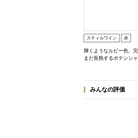
スティルワイン
赤
輝くようなルビー色。完
まだ長熟するポテンシャ
みんなの評価