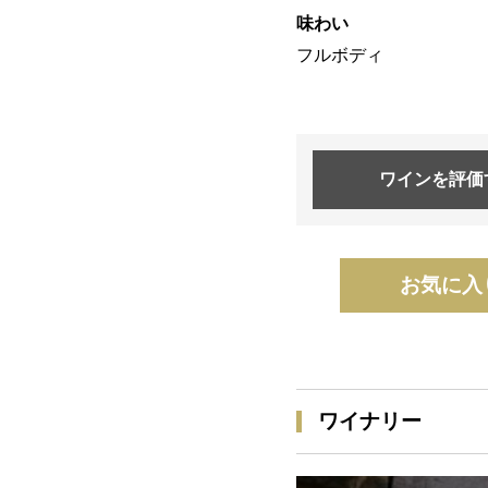
味わい
フルボディ
ワインを
評価
お気に入
ワイナリー