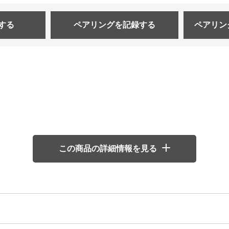
する
ペアリングを
記録する
ペアリン
この商品の詳細情報を見る