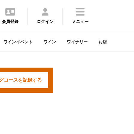
会員登録
ログイン
メニュー
ワインイベント
ワイン
ワイナリー
お店
グコースを
記録する