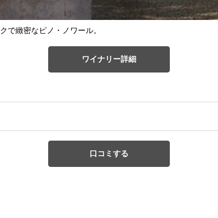
クで緻密なピノ・ノワール。
ワイナリー詳細
口コミする