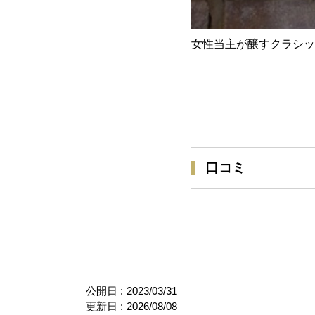
女性当主が醸すクラシッ
口コミ
公開日 :
2023/03/31
更新日 :
2026/08/08