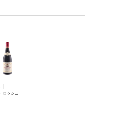
赤
・ロッシュ