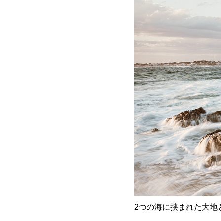
2つの海に挟まれた大地