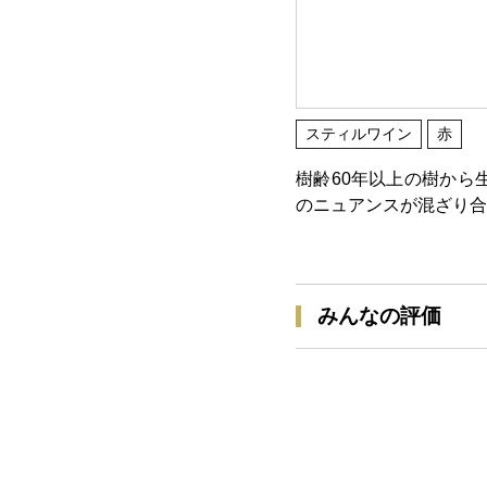
スティルワイン
赤
樹齢60年以上の樹から
のニュアンスが混ざり合
みんなの評価