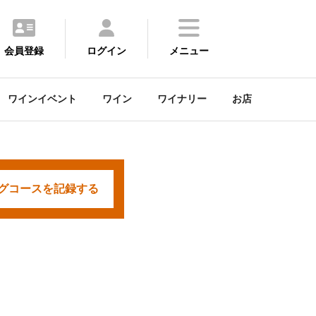
会員登録
ログイン
メニュー
ワインイベント
ワイン
ワイナリー
お店
グコースを
記録する