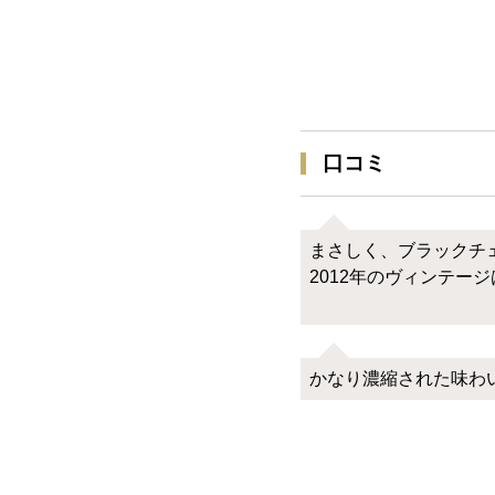
口コミ
まさしく、ブラックチェ
2012年のヴィンテー
かなり濃縮された味わ