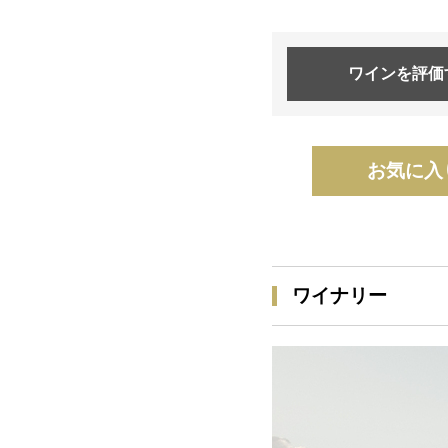
ワインを
評価
お気に入
ワイナリー