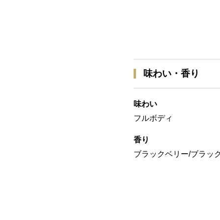
味わい・香り
味わい
フルボディ
香り
ブラックベリー/ブラック