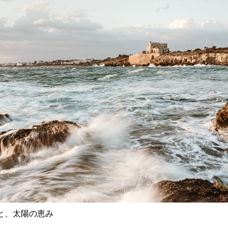
と、太陽の恵み