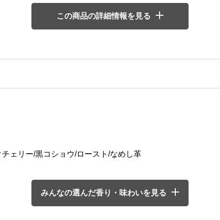
この商品の詳細情報を見る
チェリー/黒コショウ/ロースト/なめし革
みんなの選んだ香り・味わいを見る