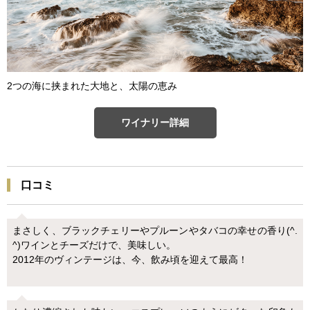
2つの海に挟まれた大地と、太陽の恵み
ワイナリー詳細
口コミ
まさしく、ブラックチェリーやプルーンやタバコの幸せの香り(^.
^)ワインとチーズだけで、美味しい。
2012年のヴィンテージは、今、飲み頃を迎えて最高！