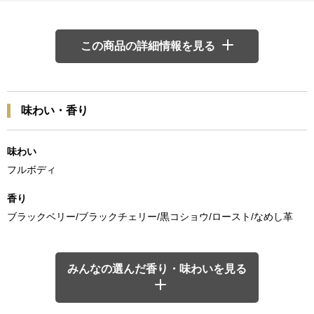
この商品の詳細情報を見る
味わい・香り
味わい
フルボディ
香り
ブラックベリー/ブラックチェリー/黒コショウ/ロースト/なめし革
みんなの選んだ香り・味わいを見る