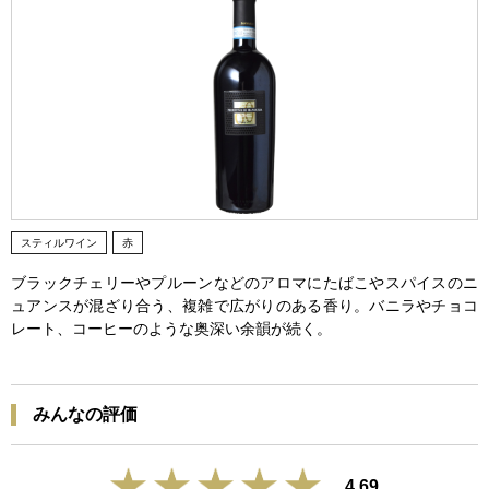
スティルワイン
赤
ブラックチェリーやプルーンなどのアロマにたばこやスパイスのニ
ュアンスが混ざり合う、複雑で広がりのある香り。バニラやチョコ
レート、コーヒーのような奥深い余韻が続く。
みんなの評価
4.69