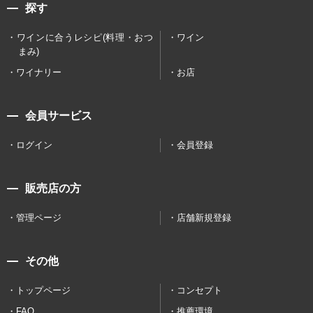
探す
ワインに合うレシピ(料理・おつ
ワイン
まみ)
ワイナリー
お店
会員サービス
ログイン
会員登録
販売店の方
管理ページ
店舗新規登録
その他
トップページ
コンセプト
FAQ
推薦環境