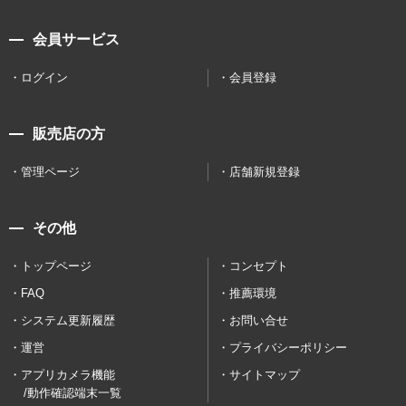
会員サービス
ログイン
会員登録
販売店の方
管理ページ
店舗新規登録
その他
トップページ
コンセプト
FAQ
推薦環境
システム更新履歴
お問い合せ
運営
プライバシーポリシー
アプリカメラ機能
サイトマップ
/動作確認端末一覧