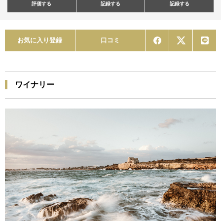
評価する
記録する
記録する
お気に入り登録
口コミ
ワイナリー