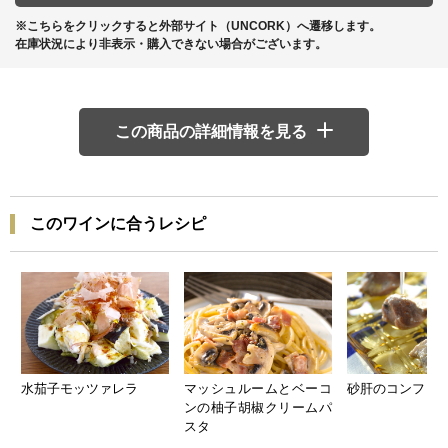
※こちらをクリックすると外部サイト（UNCORK）へ遷移します。
在庫状況により非表示・購入できない場合がございます。
この商品の詳細情報を見る
このワインに合うレシピ
水茄子モッツァレラ
マッシュルームとベーコ
砂肝のコンフィ
ンの柚子胡椒クリームパ
スタ