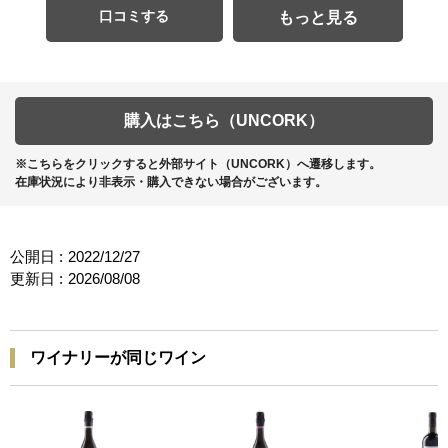
口コミする
もっと見る
購入はこちら（UNCORK）
※こちらをクリックすると外部サイト（UNCORK）へ遷移します。
在庫状況により非表示・購入できない場合がございます。
公開日 :
2022/12/27
更新日 :
2026/08/08
ワイナリーが同じワイン