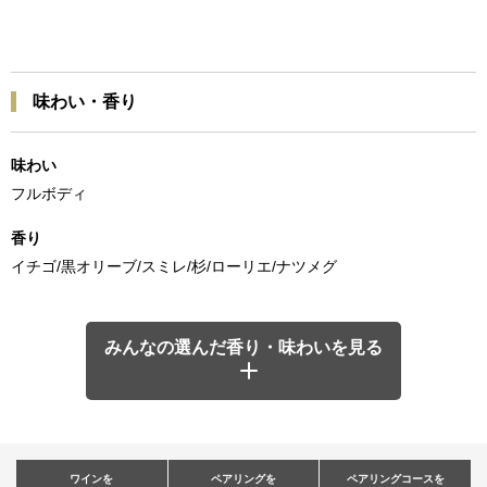
味わい・香り
味わい
フルボディ
香り
イチゴ/黒オリーブ/スミレ/杉/ローリエ/ナツメグ
みんなの選んだ香り・味わいを見る
ワインを
ペアリングを
ペアリングコースを