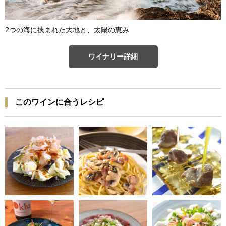
2つの海に挟まれた大地と、太陽の恵み
ワイナリー詳細
このワインに合うレシピ