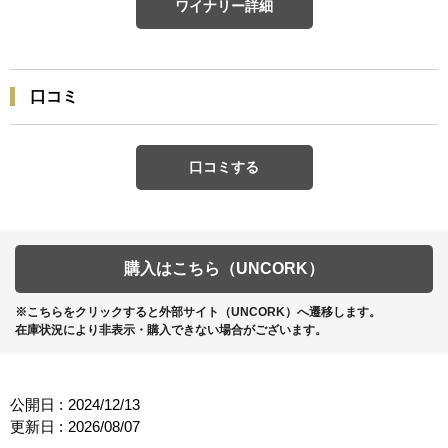
ワイナリー詳細
口コミ
口コミする
購入はこちら（UNCORK）
※こちらをクリックすると外部サイト（UNCORK）へ遷移します。
在庫状況により非表示・購入できない場合がございます。
公開日 :
2024/12/13
更新日 :
2026/08/07