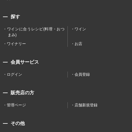
探す
ワインに合うレシピ(料理・おつ
ワイン
まみ)
ワイナリー
お店
会員サービス
ログイン
会員登録
販売店の方
管理ページ
店舗新規登録
その他