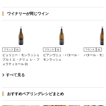
ワイナリーが同じワイン
フランス
白
フランス
白
フランス
白
ピュリニー・モンラッシェ
ビアンヴニュ・バタール・
バタール・モン
プルミエ・クリュ レ・フ
モンラッシェ
ォラティエール 白
すべて見る
おすすめペアリングレシピまとめ