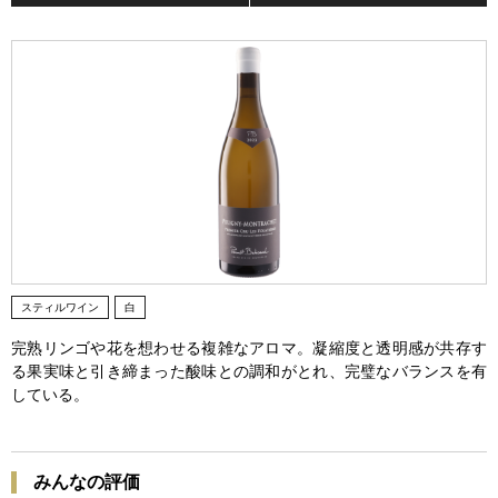
スティルワイン
白
完熟リンゴや花を想わせる複雑なアロマ。凝縮度と透明感が共存す
る果実味と引き締まった酸味との調和がとれ、完璧なバランスを有
している。
みんなの評価