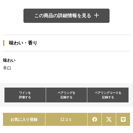
この商品の詳細情報を見る
味わい・香り
味わい
辛口
ワインを
ペアリングを
ペアリングコースを
評価する
記録する
記録する
お気に入り登録
口コミ