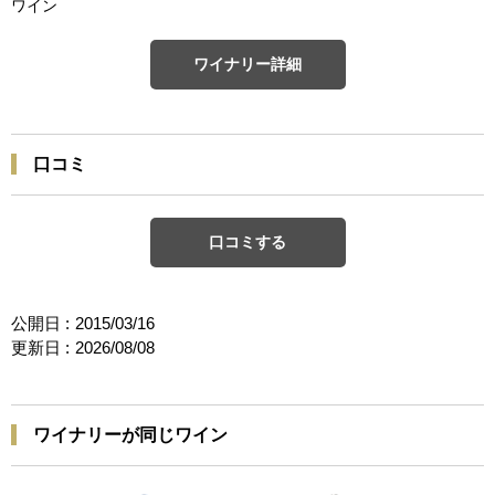
ワイン
ワイナリー詳細
口コミ
口コミする
公開日 :
2015/03/16
更新日 :
2026/08/08
ワイナリーが同じワイン