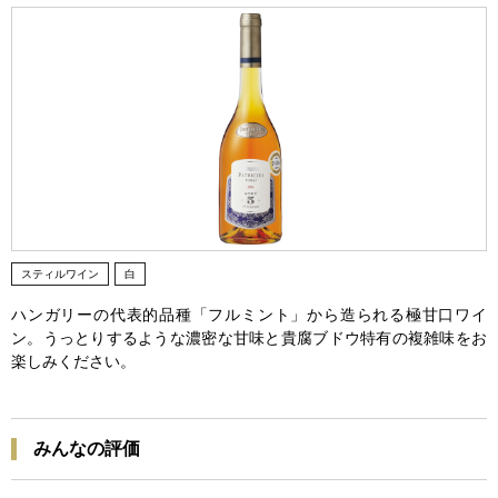
スティルワイン
白
ハンガリーの代表的品種「フルミント」から造られる極甘口ワイ
ン。うっとりするような濃密な甘味と貴腐ブドウ特有の複雑味をお
楽しみください。
みんなの評価