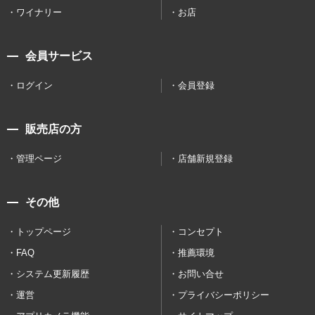
ワイナリー
お店
会員サービス
ログイン
会員登録
販売店の方
管理ページ
店舗新規登録
その他
トップページ
コンセプト
FAQ
推薦環境
システム更新履歴
お問い合せ
運営
プライバシーポリシー