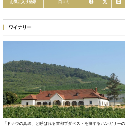
お気に入り登録
口コミ
ワイナリー
「ドナウの真珠」と呼ばれる首都ブダペストを擁するハンガリーの