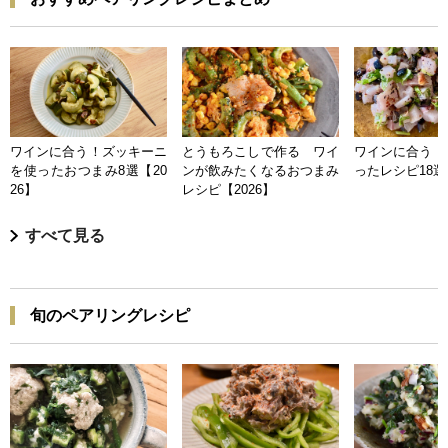
ワインに合う！ズッキーニ
とうもろこしで作る ワイ
ワインに合う 
を使ったおつまみ8選【20
ンが飲みたくなるおつまみ
ったレシピ18選【
26】
レシピ【2026】
すべて見る
旬のペアリングレシピ