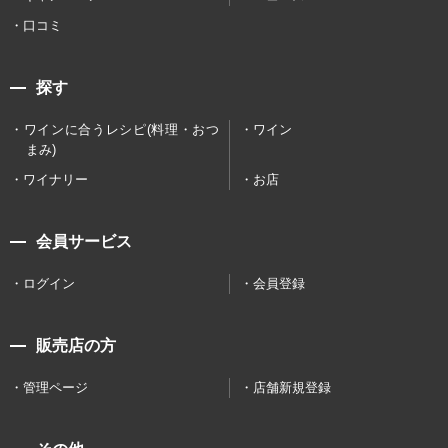
口コミ
探す
ワインに合うレシピ(料理・おつ
ワイン
まみ)
ワイナリー
お店
会員サービス
ログイン
会員登録
販売店の方
管理ページ
店舗新規登録