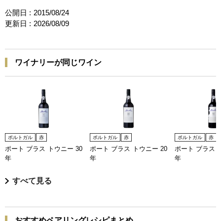
公開日 :
2015/08/24
更新日 :
2026/08/09
ワイナリーが同じワイン
ポルトガル
赤
ポルトガル
赤
ポルトガル
赤
ポート ブラス トウニー 30
ポート ブラス トウニー 20
ポート ブラス 
年
年
年
すべて見る
おすすめペアリングレシピまとめ