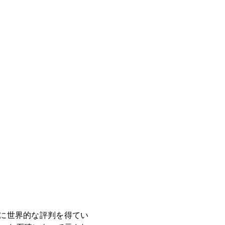
に世界的な評判を得てい