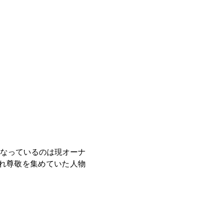
なっているのは現オーナ
れ尊敬を集めていた人物