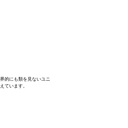
界的にも類を見ないユニ
えています。