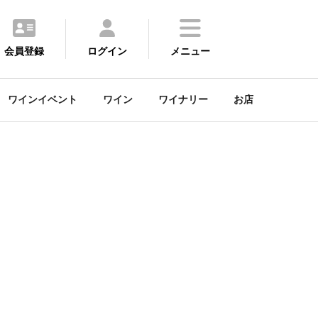
会員登録
ログイン
メニュー
ワインイベント
ワイン
ワイナリー
お店