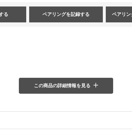
する
ペアリングを
記録する
ペアリン
この商品の詳細情報を見る