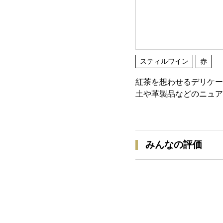
スティルワイン
赤
紅茶を想わせるデリケー
土や革製品などのニュア
みんなの評価