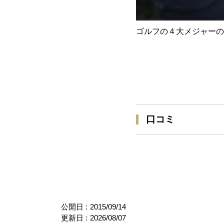
ゴルフの４大メジャーの
口コミ
公開日 :
2015/09/14
更新日 :
2026/08/07