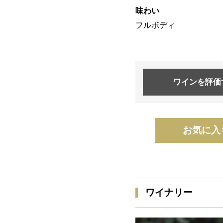
味わい
フルボディ
ワインを
評価
お気に入
ワイナリー