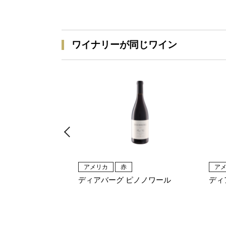
ワイナリーが同じワイン
アメリカ
赤
ア
ディアバーグ ピノノワール
ディ