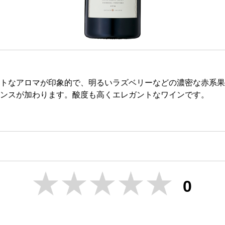
トなアロマが印象的で、明るいラズベリーなどの濃密な赤系果
ンスが加わります。酸度も高くエレガントなワインです。
0