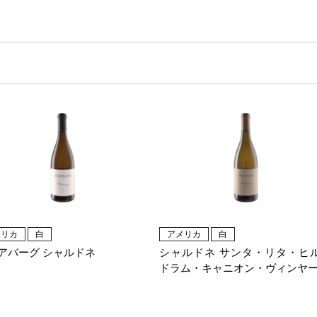
メリカ
白
アメリカ
白
アバーグ シャルドネ
シャルドネ サンタ・リタ・ヒ
ドラム・キャニオン・ヴィンヤ