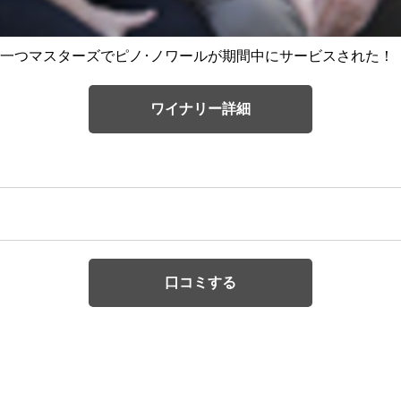
一つマスターズでピノ･ノワールが期間中にサービスされた！
ワイナリー詳細
口コミする