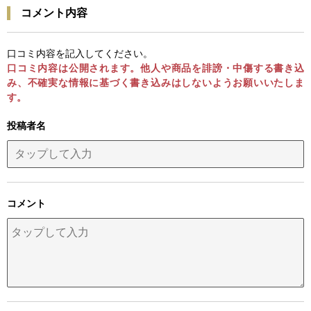
コメント内容
口コミ内容を記入してください。
口コミ内容は公開されます。他人や商品を誹謗・中傷する書き込
み、不確実な情報に基づく書き込みはしないようお願いいたしま
す。
投稿者名
コメント