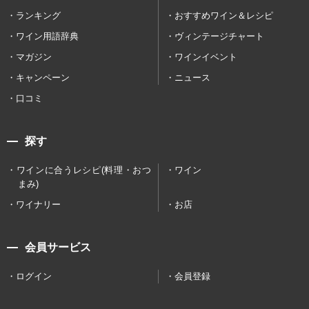
ランキング
おすすめワイン＆レシピ
ワイン用語辞典
ヴィンテージチャート
マガジン
ワインイベント
キャンペーン
ニュース
口コミ
探す
ワインに合うレシピ(料理・おつ
ワイン
まみ)
ワイナリー
お店
会員サービス
ログイン
会員登録