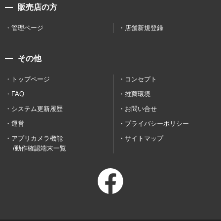
販売店の方
管理ページ
店舗新規登録
その他
トップページ
コンセプト
FAQ
推薦環境
システム更新履歴
お問い合せ
運営
プライバシーポリシー
アプリカメラ機能
サイトマップ
/動作確認端末一覧