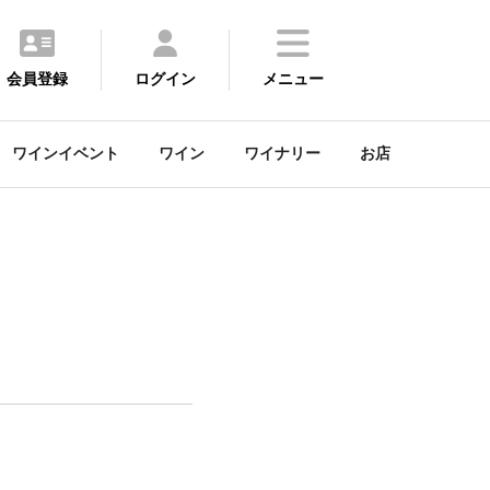
会員登録
ログイン
メニュー
ワインイベント
ワイン
ワイナリー
お店