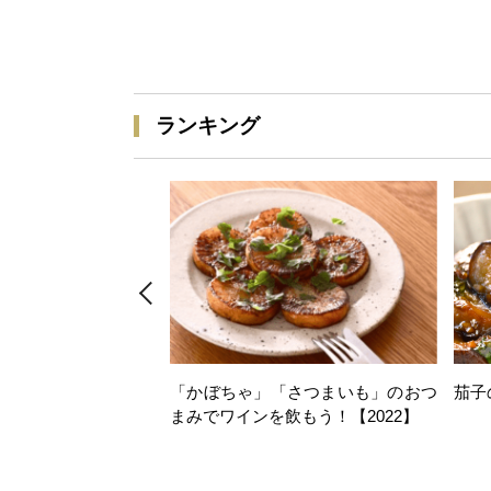
ランキング
「かぼちゃ」「さつまいも」のおつ
茄子
まみでワインを飲もう！【2022】