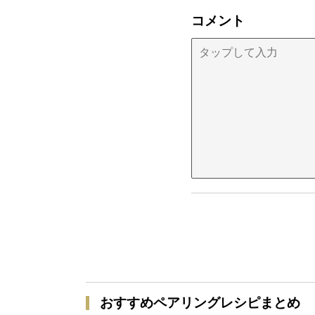
コメント
おすすめペアリングレシピまとめ