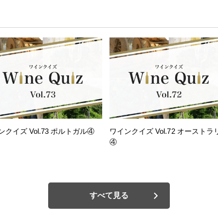
ンクイズ Vol.73 ポルトガル④
ワインクイズ Vol.72 オーストラ
④
すべて見る