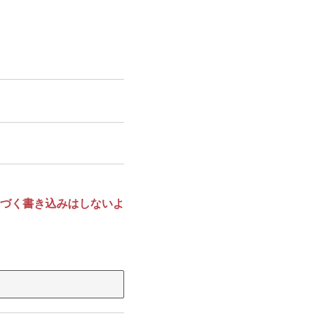
づく書き込みはしないよ