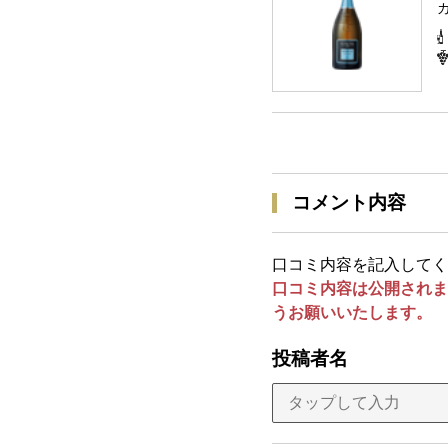
コメント内容
口コミ内容を記入してく
口コミ内容は公開されま
うお願いいたします。
投稿者名