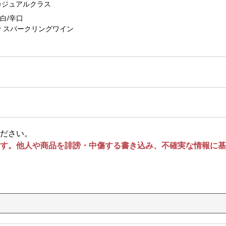
カジュアルクラス
白/辛口
スパークリングワイン
ださい。
す。他人や商品を誹謗・中傷する書き込み、不確実な情報に基