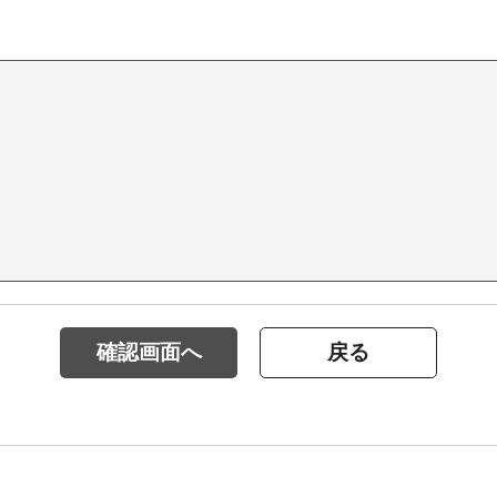
確認画面へ
戻る