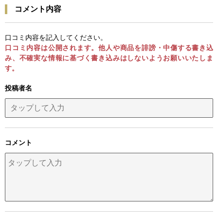
コメント内容
口コミ内容を記入してください。
口コミ内容は公開されます。他人や商品を誹謗・中傷する書き込
み、不確実な情報に基づく書き込みはしないようお願いいたしま
す。
投稿者名
コメント