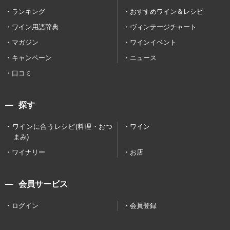
ランキング
おすすめワイン＆レシピ
ワイン用語辞典
ヴィンテージチャート
マガジン
ワインイベント
キャンペーン
ニュース
口コミ
探す
ワインに合うレシピ(料理・おつ
ワイン
まみ)
ワイナリー
お店
会員サービス
ログイン
会員登録