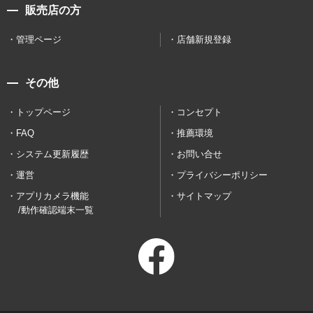
販売店の方
管理ページ
店舗新規登録
その他
トップページ
コンセプト
FAQ
推薦環境
システム更新履歴
お問い合せ
運営
プライバシーポリシー
アプリカメラ機能
サイトマップ
/動作確認端末一覧