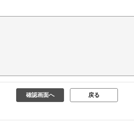
確認画面へ
戻る