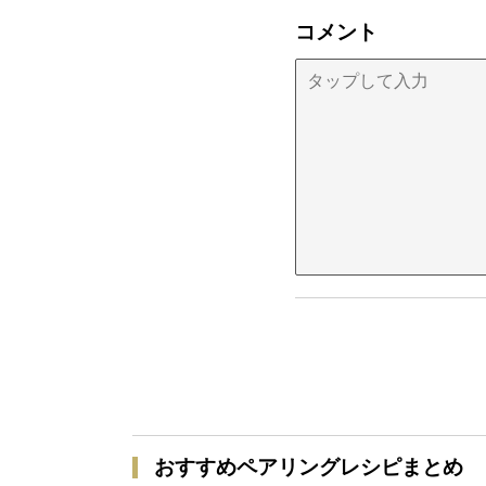
コメント
おすすめペアリングレシピまとめ