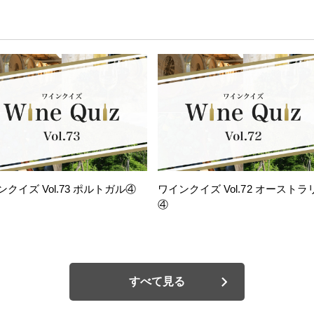
ンクイズ Vol.73 ポルトガル④
ワインクイズ Vol.72 オーストラ
④
すべて見る