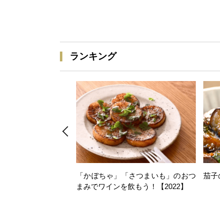
ランキング
「かぼちゃ」「さつまいも」のおつ
茄子
まみでワインを飲もう！【2022】