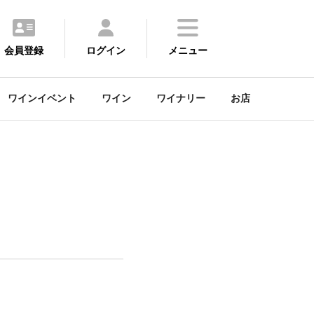
会員登録
ログイン
メニュー
ワインイベント
ワイン
ワイナリー
お店