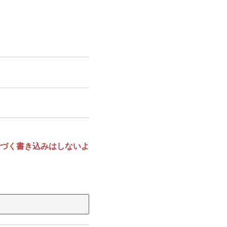
づく書き込みはしないよ