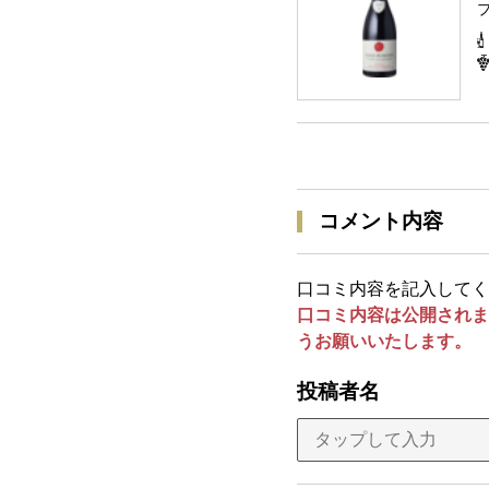
コメント内容
口コミ内容を記入してく
口コミ内容は公開されま
うお願いいたします。
投稿者名