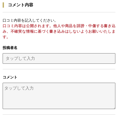
コメント内容
口コミ内容を記入してください。
口コミ内容は公開されます。他人や商品を誹謗・中傷する書き込
み、不確実な情報に基づく書き込みはしないようお願いいたしま
す。
投稿者名
コメント