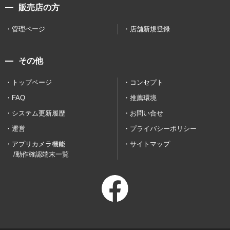
販売店の方
管理ページ
店舗新規登録
その他
トップページ
コンセプト
FAQ
推薦環境
システム更新履歴
お問い合せ
運営
プライバシーポリシー
アプリカメラ機能
サイトマップ
/動作確認端末一覧