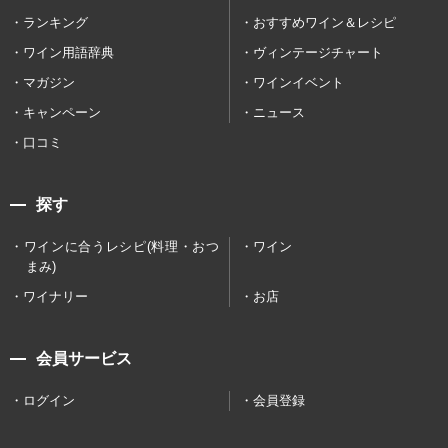
ランキング
おすすめワイン＆レシピ
ワイン用語辞典
ヴィンテージチャート
マガジン
ワインイベント
キャンペーン
ニュース
口コミ
探す
ワインに合うレシピ(料理・おつ
ワイン
まみ)
ワイナリー
お店
会員サービス
ログイン
会員登録