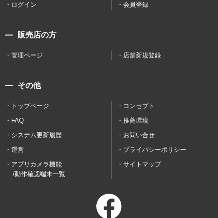
ログイン
会員登録
販売店の方
管理ページ
店舗新規登録
その他
トップページ
コンセプト
FAQ
推薦環境
システム更新履歴
お問い合せ
運営
プライバシーポリシー
アプリカメラ機能
サイトマップ
/動作確認端末一覧