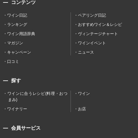
コンテンツ
ワイン日記
ペアリング日記
ランキング
おすすめワイン＆レシピ
ワイン用語辞典
ヴィンテージチャート
マガジン
ワインイベント
キャンペーン
ニュース
口コミ
探す
ワインに合うレシピ(料理・おつ
ワイン
まみ)
ワイナリー
お店
会員サービス