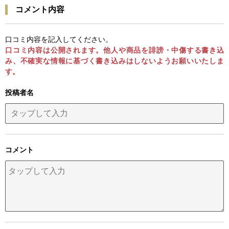
コメント内容
口コミ内容を記入してください。
口コミ内容は公開されます。他人や商品を誹謗・中傷する書き込
み、不確実な情報に基づく書き込みはしないようお願いいたしま
す。
投稿者名
コメント