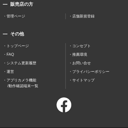
販売店の方
管理ページ
店舗新規登録
その他
トップページ
コンセプト
FAQ
推薦環境
システム更新履歴
お問い合せ
運営
プライバシーポリシー
アプリカメラ機能
サイトマップ
/動作確認端末一覧