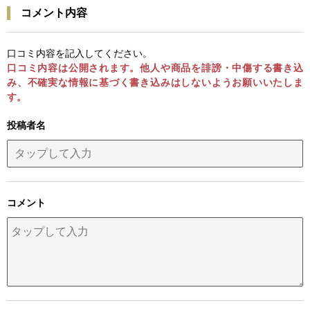
コメント内容
口コミ内容を記入してください。
口コミ内容は公開されます。他人や商品を誹謗・中傷する書き込
み、不確実な情報に基づく書き込みはしないようお願いいたしま
す。
投稿者名
コメント