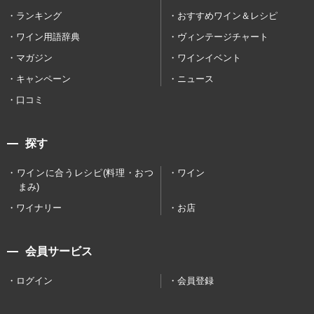
ランキング
おすすめワイン＆レシピ
ワイン用語辞典
ヴィンテージチャート
マガジン
ワインイベント
キャンペーン
ニュース
口コミ
探す
ワインに合うレシピ(料理・おつ
ワイン
まみ)
ワイナリー
お店
会員サービス
ログイン
会員登録