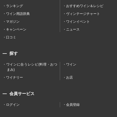
ランキング
おすすめワイン＆レシピ
ワイン用語辞典
ヴィンテージチャート
マガジン
ワインイベント
キャンペーン
ニュース
口コミ
探す
ワインに合うレシピ(料理・おつ
ワイン
まみ)
ワイナリー
お店
会員サービス
ログイン
会員登録