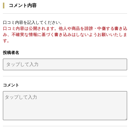
コメント内容
口コミ内容を記入してください。
口コミ内容は公開されます。他人や商品を誹謗・中傷する書き込
み、不確実な情報に基づく書き込みはしないようお願いいたしま
す。
投稿者名
コメント