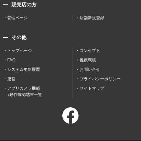
販売店の方
管理ページ
店舗新規登録
その他
トップページ
コンセプト
FAQ
推薦環境
システム更新履歴
お問い合せ
運営
プライバシーポリシー
アプリカメラ機能
サイトマップ
/動作確認端末一覧