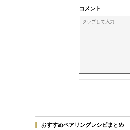
コメント
おすすめペアリングレシピまとめ