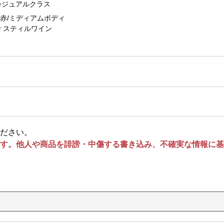
カジュアルクラス
赤/ミディアムボディ
スティルワイン
ださい。
す。他人や商品を誹謗・中傷する書き込み、不確実な情報に基