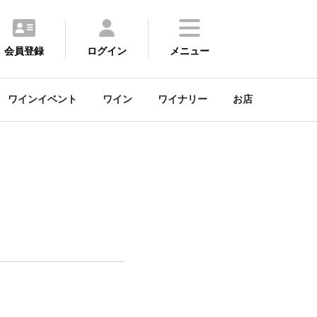
会員登録
ログイン
メニュー
ワインイベント
ワイン
ワイナリー
お店