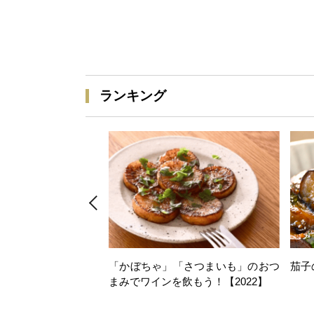
ランキング
「かぼちゃ」「さつまいも」のおつ
茄子
まみでワインを飲もう！【2022】