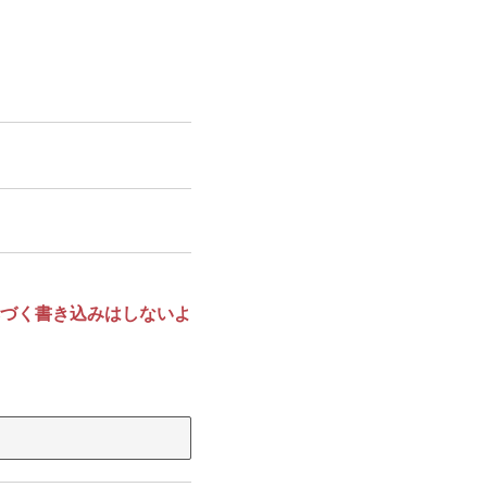
づく書き込みはしないよ