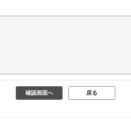
確認画面へ
戻る