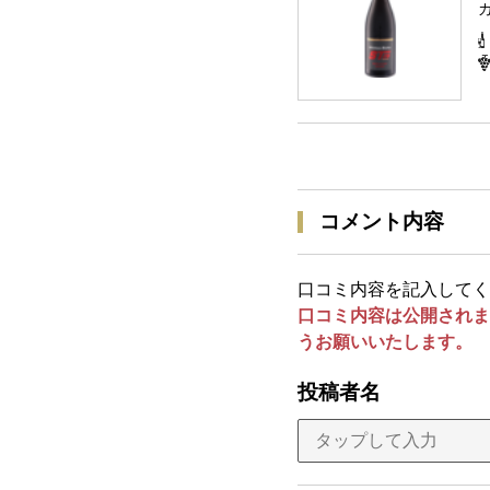
コメント内容
口コミ内容を記入してく
口コミ内容は公開されま
うお願いいたします。
投稿者名