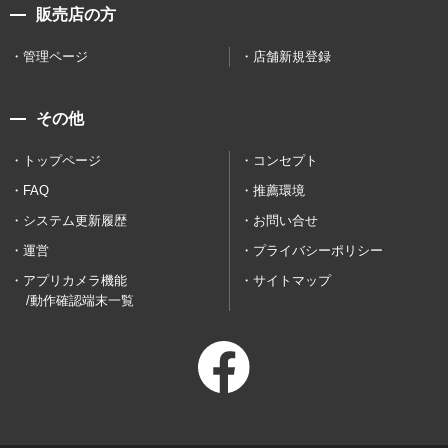
販売店の方
管理ページ
店舗新規登録
その他
トップページ
コンセプト
FAQ
推薦環境
システム更新履歴
お問い合せ
運営
プライバシーポリシー
アプリカメラ機能
サイトマップ
/動作確認端末一覧