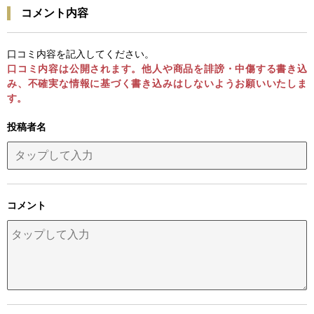
コメント内容
口コミ内容を記入してください。
口コミ内容は公開されます。他人や商品を誹謗・中傷する書き込
み、不確実な情報に基づく書き込みはしないようお願いいたしま
す。
投稿者名
コメント