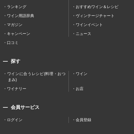
ランキング
おすすめワイン＆レシピ
ワイン用語辞典
ヴィンテージチャート
マガジン
ワインイベント
キャンペーン
ニュース
口コミ
探す
ワインに合うレシピ(料理・おつ
ワイン
まみ)
ワイナリー
お店
会員サービス
ログイン
会員登録