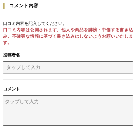
コメント内容
口コミ内容を記入してください。
口コミ内容は公開されます。他人や商品を誹謗・中傷する書き込
み、不確実な情報に基づく書き込みはしないようお願いいたしま
す。
投稿者名
コメント