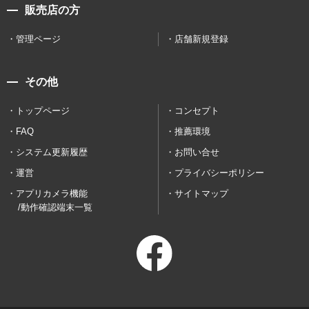
販売店の方
管理ページ
店舗新規登録
その他
トップページ
コンセプト
FAQ
推薦環境
システム更新履歴
お問い合せ
運営
プライバシーポリシー
アプリカメラ機能
サイトマップ
/動作確認端末一覧