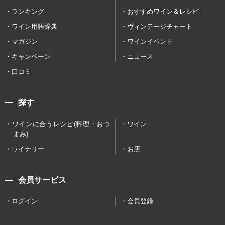
ランキング
おすすめワイン＆レシピ
ワイン用語辞典
ヴィンテージチャート
マガジン
ワインイベント
キャンペーン
ニュース
口コミ
探す
ワインに合うレシピ(料理・おつ
ワイン
まみ)
ワイナリー
お店
会員サービス
ログイン
会員登録