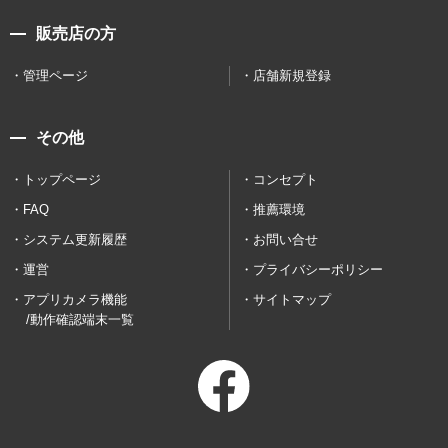
販売店の方
管理ページ
店舗新規登録
その他
トップページ
コンセプト
FAQ
推薦環境
システム更新履歴
お問い合せ
運営
プライバシーポリシー
アプリカメラ機能
サイトマップ
/動作確認端末一覧