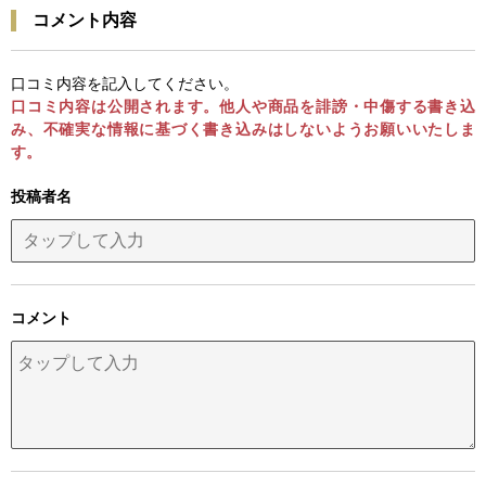
コメント内容
口コミ内容を記入してください。
口コミ内容は公開されます。他人や商品を誹謗・中傷する書き込
み、不確実な情報に基づく書き込みはしないようお願いいたしま
す。
投稿者名
コメント