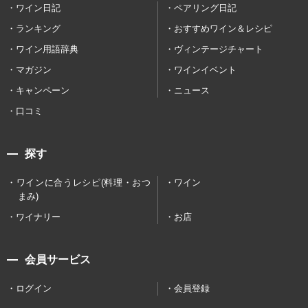
ワイン日記
ペアリング日記
ランキング
おすすめワイン＆レシピ
ワイン用語辞典
ヴィンテージチャート
マガジン
ワインイベント
キャンペーン
ニュース
口コミ
探す
ワインに合うレシピ(料理・おつ
ワイン
まみ)
ワイナリー
お店
会員サービス
ログイン
会員登録