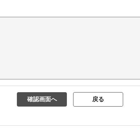
確認画面へ
戻る