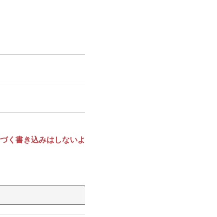
づく書き込みはしないよ