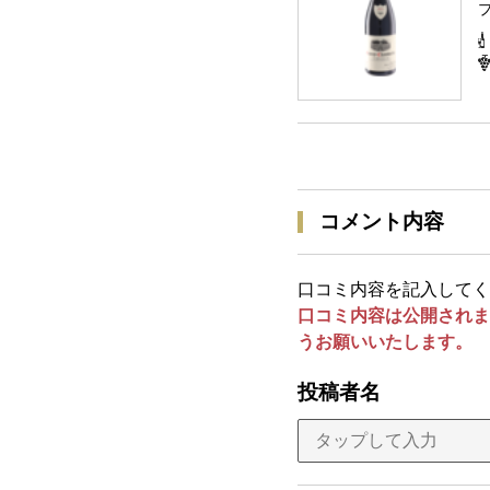
コメント内容
口コミ内容を記入してく
口コミ内容は公開されま
うお願いいたします。
投稿者名