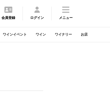
会員登録
ログイン
メニュー
ワインイベント
ワイン
ワイナリー
お店