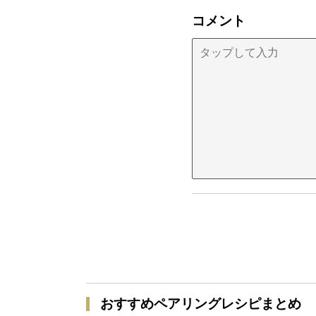
コメント
おすすめペアリングレシピまとめ