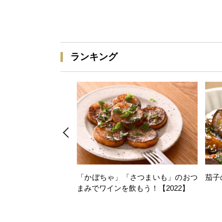
ランキング
「かぼちゃ」「さつまいも」のおつ
茄子
まみでワインを飲もう！【2022】