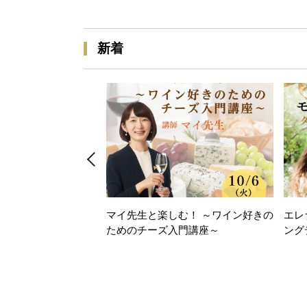
新着
マイ先生と楽しむ！ ～ワイン好きの
エレ
ためのチーズ入門講座～
ング