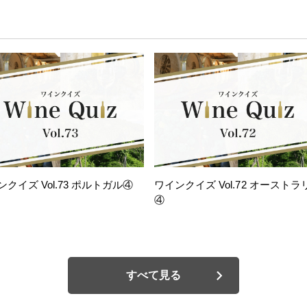
ンクイズ Vol.73 ポルトガル④
ワインクイズ Vol.72 オーストラ
④
すべて見る