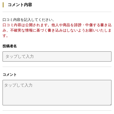
コメント内容
口コミ内容を記入してください。
口コミ内容は公開されます。他人や商品を誹謗・中傷する書き込
み、不確実な情報に基づく書き込みはしないようお願いいたしま
す。
投稿者名
コメント