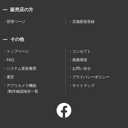
販売店の方
管理ページ
店舗新規登録
その他
トップページ
コンセプト
FAQ
推薦環境
システム更新履歴
お問い合せ
運営
プライバシーポリシー
アプリカメラ機能
サイトマップ
/動作確認端末一覧