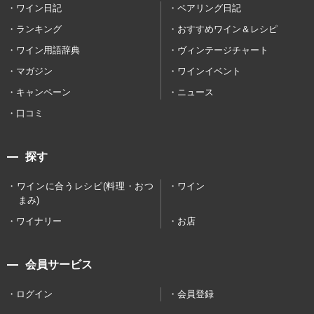
ワイン日記
ペアリング日記
ランキング
おすすめワイン＆レシピ
ワイン用語辞典
ヴィンテージチャート
マガジン
ワインイベント
キャンペーン
ニュース
口コミ
探す
ワインに合うレシピ(料理・おつ
ワイン
まみ)
ワイナリー
お店
会員サービス
ログイン
会員登録