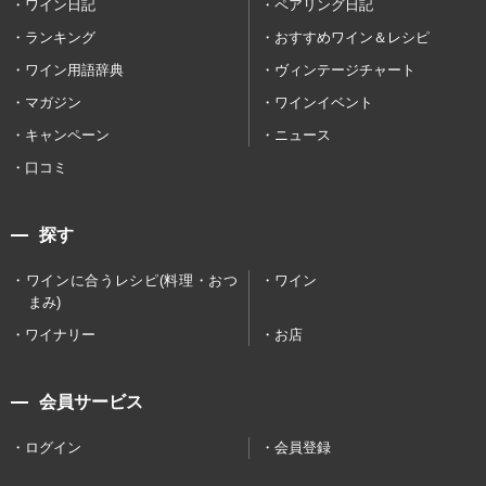
ワイン日記
ペアリング日記
ランキング
おすすめワイン＆レシピ
ワイン用語辞典
ヴィンテージチャート
マガジン
ワインイベント
キャンペーン
ニュース
口コミ
探す
ワインに合うレシピ(料理・おつ
ワイン
まみ)
ワイナリー
お店
会員サービス
ログイン
会員登録