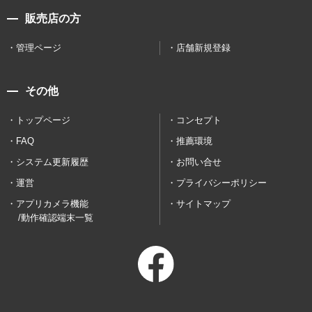
販売店の方
管理ページ
店舗新規登録
その他
トップページ
コンセプト
FAQ
推薦環境
システム更新履歴
お問い合せ
運営
プライバシーポリシー
アプリカメラ機能
サイトマップ
/動作確認端末一覧