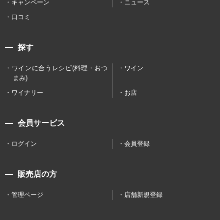
キャンペーン
ニュース
口コミ
探す
ワインに合うレシピ(料理・おつ
ワイン
まみ)
ワイナリー
お店
会員サービス
ログイン
会員登録
販売店の方
管理ページ
店舗新規登録