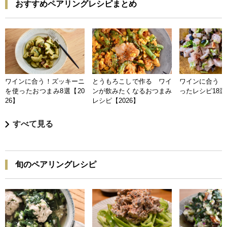
おすすめペアリングレシピまとめ
ワインに合う！ズッキーニ
とうもろこしで作る ワイ
ワインに合う 
を使ったおつまみ8選【20
ンが飲みたくなるおつまみ
ったレシピ18選【
26】
レシピ【2026】
すべて見る
旬のペアリングレシピ