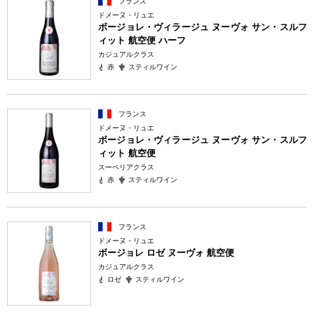
フランス
ドメーヌ・リュエ
ボージョレ・ヴィラージュ ヌーヴォ サン・スルフ
ィット 航空便 ハーフ
カジュアルクラス
赤
スティルワイン
フランス
ドメーヌ・リュエ
ボージョレ・ヴィラージュ ヌーヴォ サン・スルフ
ィット 航空便
スーペリアクラス
赤
スティルワイン
フランス
ドメーヌ・リュエ
ボージョレ ロゼ ヌーヴォ 航空便
カジュアルクラス
ロゼ
スティルワイン