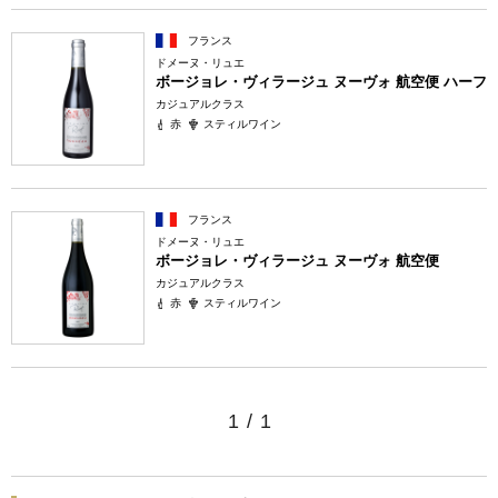
フランス
ドメーヌ・リュエ
ボージョレ・ヴィラージュ ヌーヴォ 航空便 ハーフ
カジュアルクラス
赤
スティルワイン
フランス
ドメーヌ・リュエ
ボージョレ・ヴィラージュ ヌーヴォ 航空便
カジュアルクラス
赤
スティルワイン
1
/
1