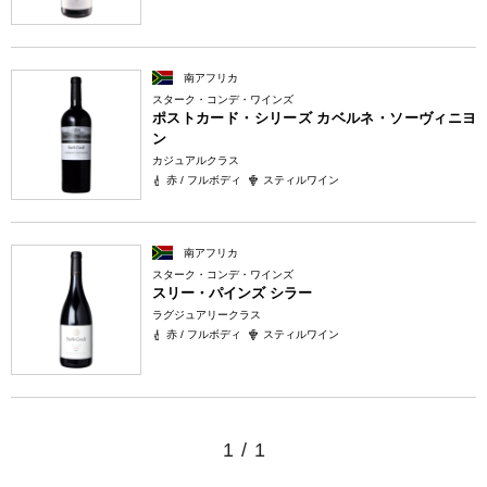
南アフリカ
スターク・コンデ・ワインズ
ポストカード・シリーズ カベルネ・ソーヴィニヨ
ン
カジュアルクラス
赤 / フルボディ
スティルワイン
南アフリカ
スターク・コンデ・ワインズ
スリー・パインズ シラー
ラグジュアリークラス
赤 / フルボディ
スティルワイン
1
/
1