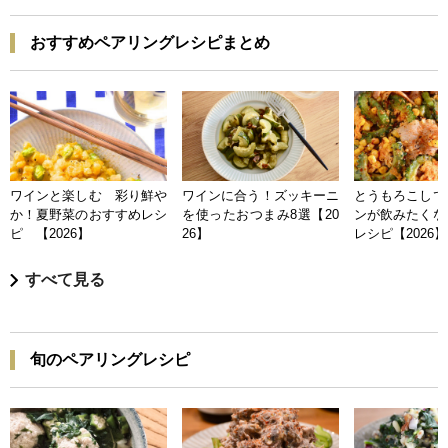
おすすめペアリングレシピまとめ
ワインと楽しむ 彩り鮮や
ワインに合う！ズッキーニ
とうもろこしで
か！夏野菜のおすすめレシ
を使ったおつまみ8選【20
ンが飲みたくな
ピ 【2026】
26】
レシピ【2026】
すべて見る
旬のペアリングレシピ