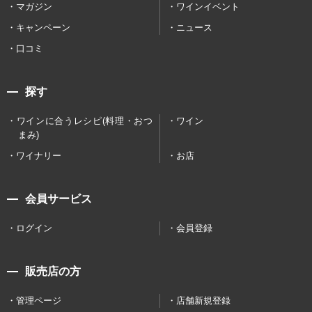
マガジン
ワインイベント
キャンペーン
ニュース
口コミ
探す
ワインに合うレシピ(料理・おつ
ワイン
まみ)
ワイナリー
お店
会員サービス
ログイン
会員登録
販売店の方
管理ページ
店舗新規登録