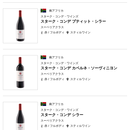
南アフリカ
スターク・コンデ・ワインズ
スターク・コンデ プティット・シラー
スーペリアクラス
赤 / フルボディ
スティルワイン
南アフリカ
スターク・コンデ・ワインズ
スターク・コンデ カベルネ・ソーヴィニヨン
スーペリアクラス
赤 / フルボディ
スティルワイン
南アフリカ
スターク・コンデ・ワインズ
スターク・コンデ シラー
スーペリアクラス
赤 / フルボディ
スティルワイン