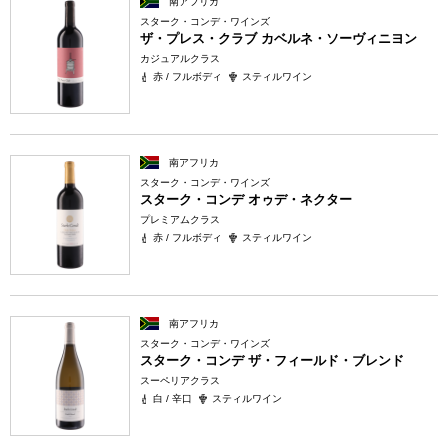
南アフリカ
スターク・コンデ・ワインズ
ザ・プレス・クラブ カベルネ・ソーヴィニヨン
カジュアルクラス
赤 / フルボディ
スティルワイン
南アフリカ
スターク・コンデ・ワインズ
スターク・コンデ オゥデ・ネクター
プレミアムクラス
赤 / フルボディ
スティルワイン
南アフリカ
スターク・コンデ・ワインズ
スターク・コンデ ザ・フィールド・ブレンド
スーペリアクラス
白 / 辛口
スティルワイン