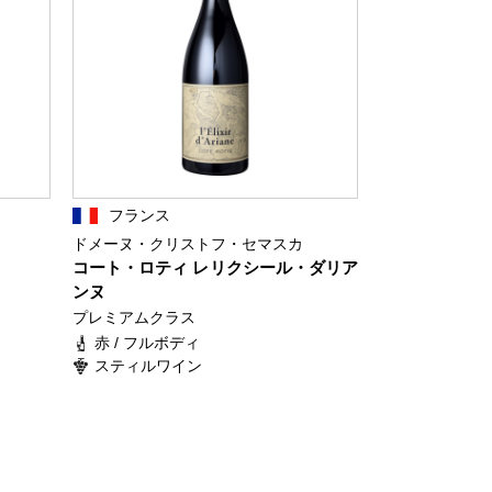
フランス
ドメーヌ・クリストフ・セマスカ
コート・ロティ レリクシール・ダリア
ンヌ
プレミアムクラス
赤 / フルボディ
スティルワイン