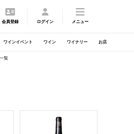
会員登録
ログイン
メニュー
ワインイベント
ワイン
ワイナリー
お店
一覧