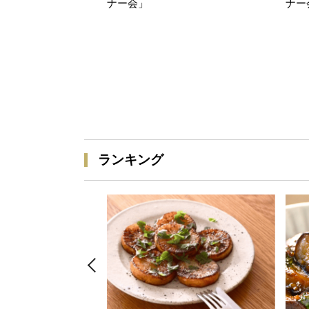
ナー会」
ナー
ランキング