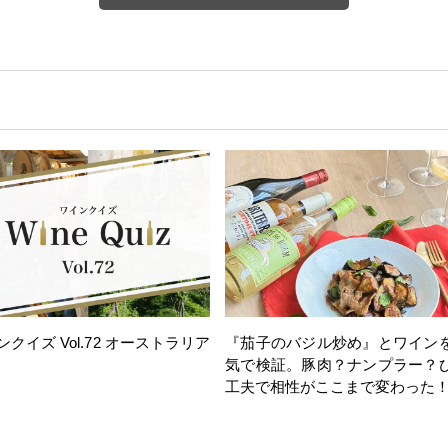
ンクイズ Vol.72 オーストラリア
『茄子のバジル炒め』とワイン
気で検証。豚肉？ナンプラー？
工夫で相性がここまで変わった