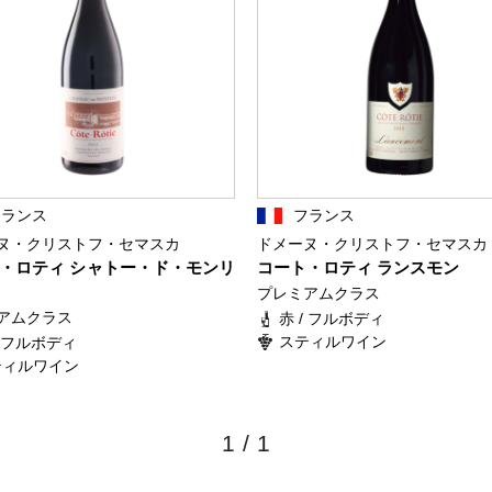
フランス
フランス
ヌ・クリストフ・セマスカ
ドメーヌ・クリストフ・セマスカ
・ロティ シャトー・ド・モンリ
コート・ロティ ランスモン
プレミアムクラス
アムクラス
赤 / フルボディ
スティルワイン
/ フルボディ
ティルワイン
1
/
1