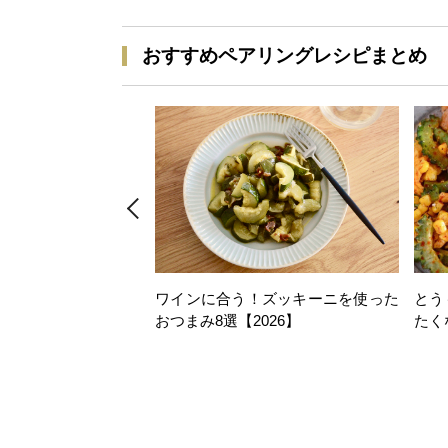
おすすめペアリングレシピまとめ
ワインに合う！ズッキーニを使った
とう
おつまみ8選【2026】
たく