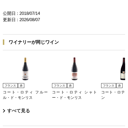
公開日 :
2018/07/14
更新日 :
2026/08/07
ワイナリーが同じワイン
フランス
赤
フランス
赤
フランス
赤
コート・ロティ フルー
コート・ロティ シャト
コート・ロティ
ル・ド・モンリス
ー・ド・モンリス
ン
すべて見る