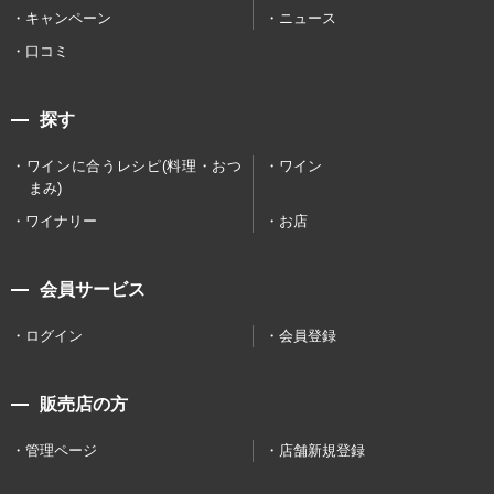
キャンペーン
ニュース
口コミ
探す
ワインに合うレシピ(料理・おつ
ワイン
まみ)
ワイナリー
お店
会員サービス
ログイン
会員登録
販売店の方
管理ページ
店舗新規登録