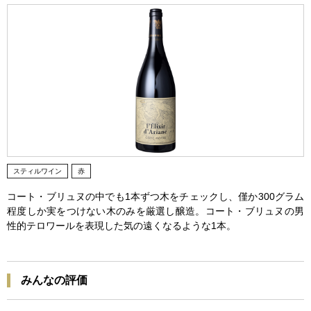
スティルワイン
赤
コート・ブリュヌの中でも1本ずつ木をチェックし、僅か300グラム
程度しか実をつけない木のみを厳選し醸造。コート・ブリュヌの男
性的テロワールを表現した気の遠くなるような1本。
みんなの評価