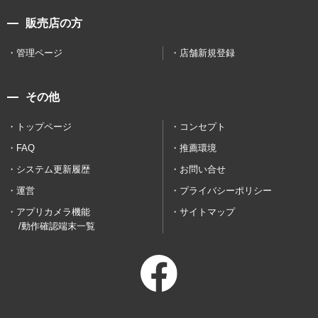
販売店の方
管理ページ
店舗新規登録
その他
トップページ
コンセプト
FAQ
推薦環境
システム更新履歴
お問い合せ
運営
プライバシーポリシー
アプリカメラ機能
サイトマップ
/動作確認端末一覧