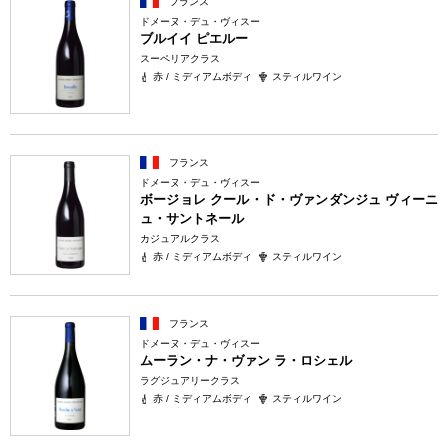
フランス
ドメーヌ・デュ・ヴィスー
ブルイイ ピエルー
スーペリアクラス
赤 / ミディアムボディ
スティルワイン
フランス
ドメーヌ・デュ・ヴィスー
ボージョレ クール・ド・ヴァンダンジュ ヴィーニ
ュ・サントネール
カジュアルクラス
赤 / ミディアムボディ
スティルワイン
フランス
ドメーヌ・デュ・ヴィスー
ムーラン・ナ・ヴァン ラ・ロシェル
ラグジュアリークラス
赤 / ミディアムボディ
スティルワイン