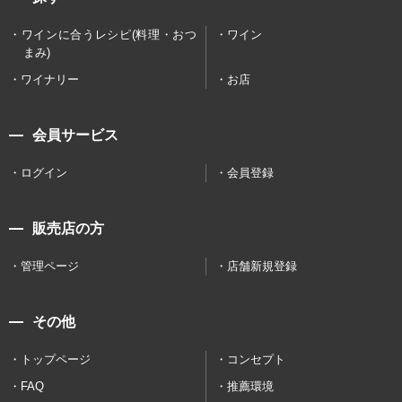
ワインに合うレシピ(料理・おつ
ワイン
まみ)
ワイナリー
お店
会員サービス
ログイン
会員登録
販売店の方
管理ページ
店舗新規登録
その他
トップページ
コンセプト
FAQ
推薦環境