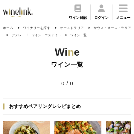
ワイン日記
ログイン
メニュー
ホーム
ワイナリーを探す
オーストラリア
サウス・オーストラリア
アデレード・ワイン・エステイト
ワイン一覧
Wi
n
e
ワイン一覧
0
/
0
おすすめペアリングレシピまとめ