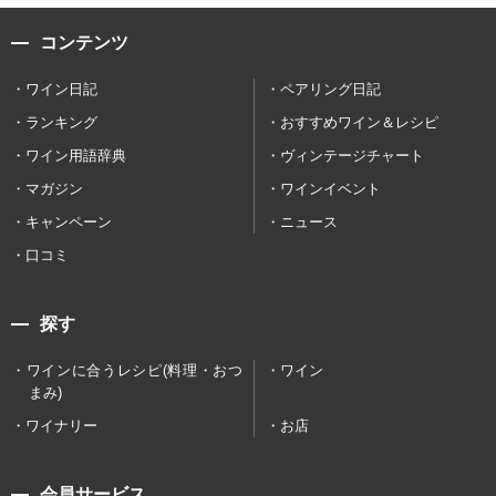
コンテンツ
ワイン日記
ペアリング日記
ランキング
おすすめワイン＆レシピ
ワイン用語辞典
ヴィンテージチャート
マガジン
ワインイベント
キャンペーン
ニュース
口コミ
探す
ワインに合うレシピ(料理・おつ
ワイン
まみ)
ワイナリー
お店
会員サービス