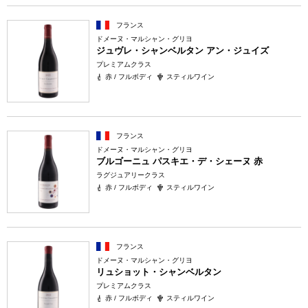
フランス
ドメーヌ・マルシャン・グリヨ
ジュヴレ・シャンベルタン アン・ジュイズ
プレミアムクラス
赤 / フルボディ
スティルワイン
フランス
ドメーヌ・マルシャン・グリヨ
ブルゴーニュ パスキエ・デ・シェーヌ 赤
ラグジュアリークラス
赤 / フルボディ
スティルワイン
フランス
ドメーヌ・マルシャン・グリヨ
リュショット・シャンベルタン
プレミアムクラス
赤 / フルボディ
スティルワイン