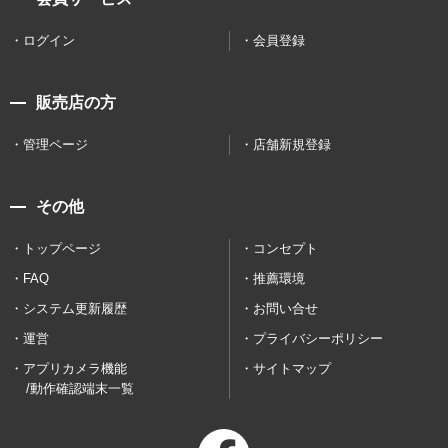
ログイン
会員登録
販売店の方
管理ページ
店舗新規登録
その他
トップページ
コンセプト
FAQ
推薦環境
システム更新履歴
お問い合せ
運営
プライバシーポリシー
アプリカメラ機能
サイトマップ
/動作確認端末一覧