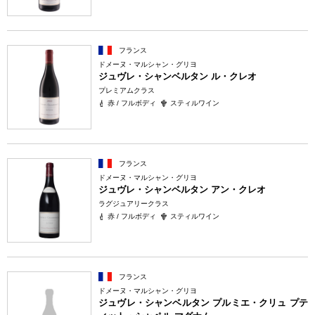
フランス
ドメーヌ・マルシャン・グリヨ
ジュヴレ・シャンベルタン ル・クレオ
プレミアムクラス
赤 / フルボディ
スティルワイン
フランス
ドメーヌ・マルシャン・グリヨ
ジュヴレ・シャンベルタン アン・クレオ
ラグジュアリークラス
赤 / フルボディ
スティルワイン
フランス
ドメーヌ・マルシャン・グリヨ
ジュヴレ・シャンベルタン プルミエ・クリュ プテ