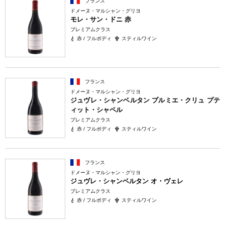
フランス
ドメーヌ・マルシャン・グリヨ
モレ・サン・ドニ 赤
プレミアムクラス
赤 / フルボディ
スティルワイン
フランス
ドメーヌ・マルシャン・グリヨ
ジュヴレ・シャンベルタン プルミエ・クリュ プテ
ィット・シャペル
プレミアムクラス
赤 / フルボディ
スティルワイン
フランス
ドメーヌ・マルシャン・グリヨ
ジュヴレ・シャンベルタン オ・ヴェレ
プレミアムクラス
赤 / フルボディ
スティルワイン