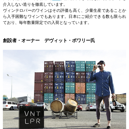
介入しない造りを徹底しています。
ヴィンテロパーのワインはその評価も高く、少量生産であることか
ら入手困難なワインでもあります。日本にご紹介できる数も限られ
ており、毎年数量限定での入荷となっています。
創設者・オーナー デヴィット・ボワリー氏