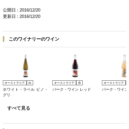
公開日 :
2016/12/20
更新日 :
2016/12/20
このワイナリーのワイン
オーストラリア
白
オーストラリア
赤
オーストラリア
ホワイト・ラベル ピノ・
パーク・ワイン レッド
パーク・ワイン
グリ
すべて見る