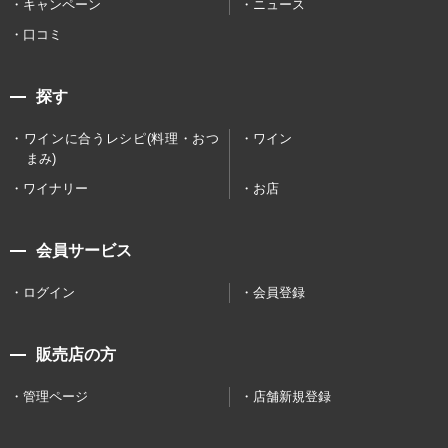
キャンペーン
ニュース
口コミ
探す
ワインに合うレシピ(料理・おつ
ワイン
まみ)
ワイナリー
お店
会員サービス
ログイン
会員登録
販売店の方
管理ページ
店舗新規登録