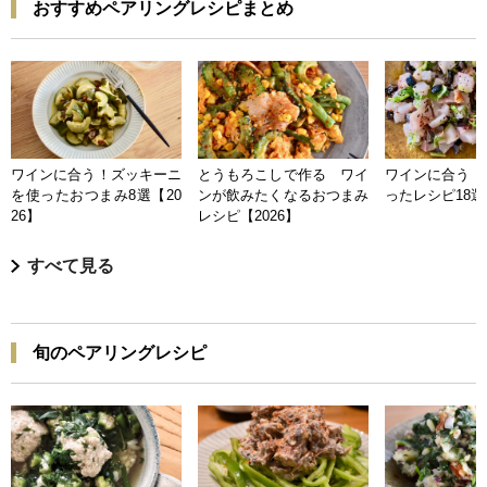
おすすめペアリングレシピまとめ
ワインに合う！ズッキーニ
とうもろこしで作る ワイ
ワインに合う 
を使ったおつまみ8選【20
ンが飲みたくなるおつまみ
ったレシピ18選【
26】
レシピ【2026】
すべて見る
旬のペアリングレシピ