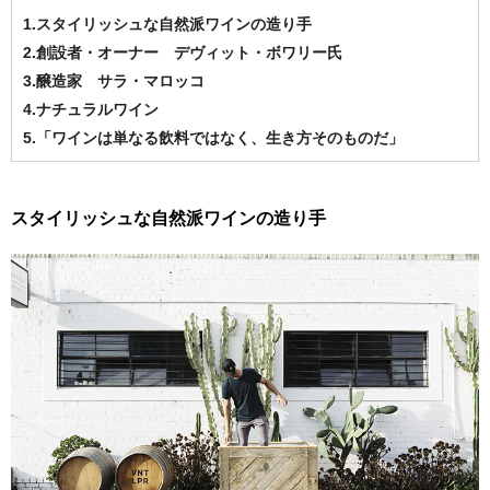
1.スタイリッシュな自然派ワインの造り手
2.創設者・オーナー デヴィット・ボワリー氏
3.醸造家 サラ・マロッコ
4.ナチュラルワイン
5.「ワインは単なる飲料ではなく、生き方そのものだ」
スタイリッシュな自然派ワインの造り手