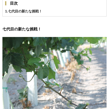
目次
1.七代目の新たな挑戦！
七代目の新たな挑戦！