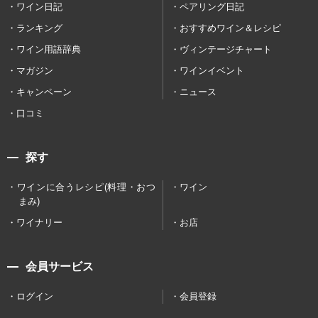
ワイン日記
ペアリング日記
ランキング
おすすめワイン＆レシピ
ワイン用語辞典
ヴィンテージチャート
マガジン
ワインイベント
キャンペーン
ニュース
口コミ
探す
ワインに合うレシピ(料理・おつ
ワイン
まみ)
ワイナリー
お店
会員サービス
ログイン
会員登録