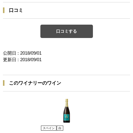
口コミ
口コミする
公開日 :
2018/09/01
更新日 :
2018/09/01
このワイナリーのワイン
スペイン
白