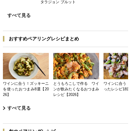
タラジョン ブルット
すべて見る
おすすめペアリングレシピまとめ
ワインに合う！ズッキーニ
とうもろこしで作る ワイ
ワインに合う 
を使ったおつまみ8選【20
ンが飲みたくなるおつまみ
ったレシピ18選【
26】
レシピ【2026】
すべて見る