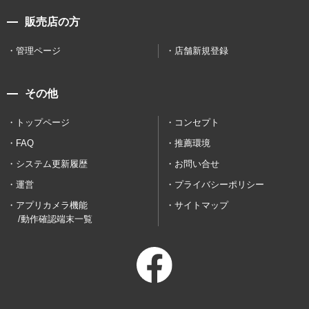
販売店の方
管理ページ
店舗新規登録
その他
トップページ
コンセプト
FAQ
推薦環境
システム更新履歴
お問い合せ
運営
プライバシーポリシー
アプリカメラ機能
サイトマップ
/動作確認端末一覧