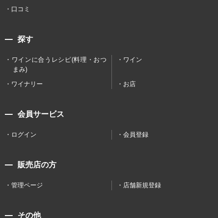
口コミ
探す
ワインに合うレシピ(料理・おつ
ワイン
まみ)
ワイナリー
お店
会員サービス
ログイン
会員登録
販売店の方
管理ページ
店舗新規登録
その他