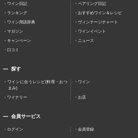
ワイン日記
ペアリング日記
ランキング
おすすめワイン＆レシピ
ワイン用語辞典
ヴィンテージチャート
マガジン
ワインイベント
キャンペーン
ニュース
口コミ
探す
ワインに合うレシピ(料理・おつ
ワイン
まみ)
ワイナリー
お店
会員サービス
ログイン
会員登録