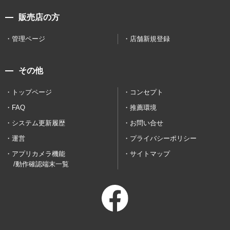
販売店の方
管理ページ
店舗新規登録
その他
トップページ
コンセプト
FAQ
推薦環境
システム更新履歴
お問い合せ
運営
プライバシーポリシー
アプリカメラ機能
サイトマップ
/動作確認端末一覧