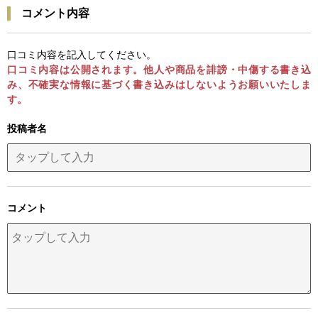
コメント内容
口コミ内容を記入してください。
口コミ内容は公開されます。他人や商品を誹謗・中傷する書き込
み、不確実な情報に基づく書き込みはしないようお願いいたしま
す。
投稿者名
コメント