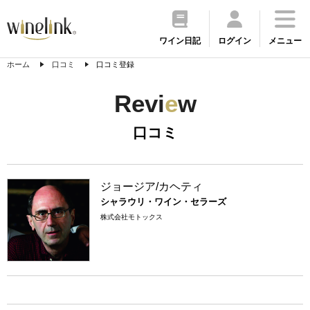
ワイン日記
ログイン
メニュー
ホーム
口コミ
口コミ登録
Revi
e
w
口コミ
ジョージア/カヘティ
シャラウリ・ワイン・セラーズ
株式会社モトックス