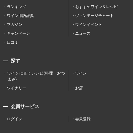
ランキング
おすすめワイン＆レシピ
ワイン用語辞典
ヴィンテージチャート
マガジン
ワインイベント
キャンペーン
ニュース
口コミ
探す
ワインに合うレシピ(料理・おつ
ワイン
まみ)
ワイナリー
お店
会員サービス
ログイン
会員登録