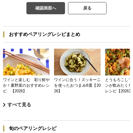
確認画面へ
戻る
おすすめペアリングレシピまとめ
ワインと楽しむ 彩り鮮や
ワインに合う！ズッキーニ
とうもろこしで
か！夏野菜のおすすめレシ
を使ったおつまみ8選【20
ンが飲みたくな
ピ 【2026】
26】
レシピ【2026】
すべて見る
旬のペアリングレシピ