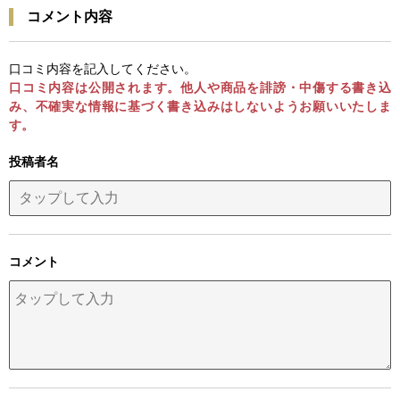
コメント内容
口コミ内容を記入してください。
口コミ内容は公開されます。他人や商品を誹謗・中傷する書き込
み、不確実な情報に基づく書き込みはしないようお願いいたしま
す。
投稿者名
コメント