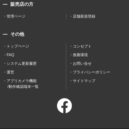
販売店の方
管理ページ
店舗新規登録
その他
トップページ
コンセプト
FAQ
推薦環境
システム更新履歴
お問い合せ
運営
プライバシーポリシー
アプリカメラ機能
サイトマップ
/動作確認端末一覧