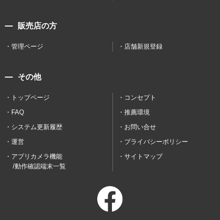
販売店の方
管理ページ
店舗新規登録
その他
トップページ
コンセプト
FAQ
推薦環境
システム更新履歴
お問い合せ
運営
プライバシーポリシー
アプリカメラ機能
サイトマップ
/動作確認端末一覧