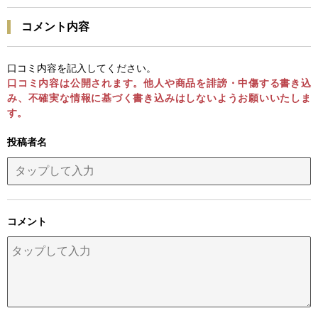
コメント内容
口コミ内容を記入してください。
口コミ内容は公開されます。他人や商品を誹謗・中傷する書き込
み、不確実な情報に基づく書き込みはしないようお願いいたしま
す。
投稿者名
コメント