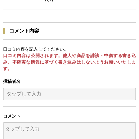
コメント内容
口コミ内容を記入してください。
口コミ内容は公開されます。他人や商品を誹謗・中傷する書き込
み、不確実な情報に基づく書き込みはしないようお願いいたしま
す。
投稿者名
コメント