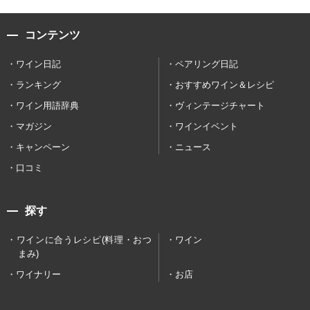
コンテンツ
ワイン日記
ペアリング日記
ランキング
おすすめワイン＆レシピ
ワイン用語辞典
ヴィンテージチャート
マガジン
ワインイベント
キャンペーン
ニュース
口コミ
探す
ワインに合うレシピ(料理・おつ
ワイン
まみ)
ワイナリー
お店