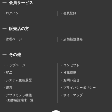
会員サービス
ログイン
会員登録
販売店の方
管理ページ
店舗新規登録
その他
トップページ
コンセプト
FAQ
推薦環境
システム更新履歴
お問い合せ
運営
プライバシーポリシー
アプリカメラ機能
サイトマップ
/動作確認端末一覧