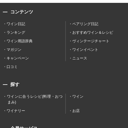
コンテンツ
ワイン日記
ペアリング日記
ランキング
おすすめワイン＆レシピ
ワイン用語辞典
ヴィンテージチャート
マガジン
ワインイベント
キャンペーン
ニュース
口コミ
探す
ワインに合うレシピ(料理・おつ
ワイン
まみ)
ワイナリー
お店