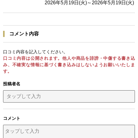
2026年5月19日(火)～2026年5月19日(火)
コメント内容
口コミ内容を記入してください。
口コミ内容は公開されます。他人や商品を誹謗・中傷する書き込
み、不確実な情報に基づく書き込みはしないようお願いいたしま
す。
投稿者名
コメント