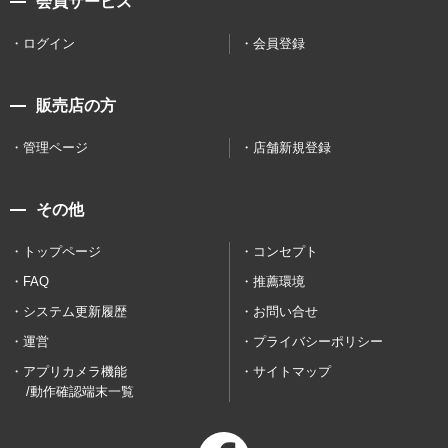
会員サービス
ログイン
会員登録
販売店の方
管理ページ
店舗新規登録
その他
トップページ
コンセプト
FAQ
推薦環境
システム更新履歴
お問い合せ
運営
プライバシーポリシー
アプリカメラ機能
サイトマップ
/動作確認端末一覧