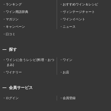
ランキング
おすすめワイン＆レシピ
ワイン用語辞典
ヴィンテージチャート
マガジン
ワインイベント
キャンペーン
ニュース
口コミ
探す
ワインに合うレシピ(料理・おつ
ワイン
まみ)
ワイナリー
お店
会員サービス
ログイン
会員登録