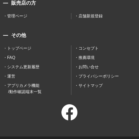
販売店の方
管理ページ
店舗新規登録
その他
トップページ
コンセプト
FAQ
推薦環境
システム更新履歴
お問い合せ
運営
プライバシーポリシー
アプリカメラ機能
サイトマップ
/動作確認端末一覧