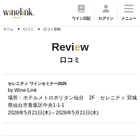
ワイン日記
ログイン
メニュー
ホーム
口コミ
口コミ登録
Revi
e
w
口コミ
セレニティ ワインセミナー2026
by Wine-Link
場所：ホテルメトロポリタン仙台 2F セレニティ 宮城
県仙台市青葉区中央1-1-1
2026年5月21日(木)～2026年5月21日(木)