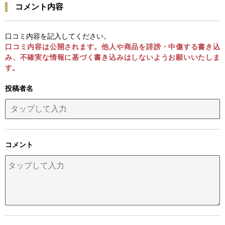
コメント内容
口コミ内容を記入してください。
口コミ内容は公開されます。他人や商品を誹謗・中傷する書き込
み、不確実な情報に基づく書き込みはしないようお願いいたしま
す。
投稿者名
コメント