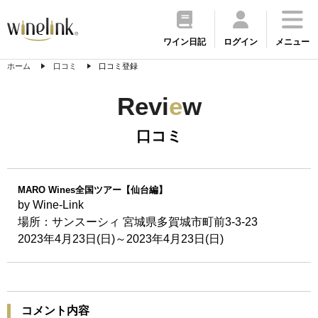
ワイン日記
ログイン
メニュー
ホーム
口コミ
口コミ登録
Revi
e
w
口コミ
MARO Wines全国ツアー【仙台編】
by Wine-Link
場所：サンスーシィ 宮城県多賀城市町前3-3-23
2023年4月23日(日)～2023年4月23日(日)
コメント内容