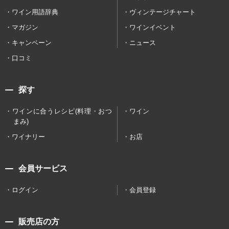
ワイン用語辞典
ヴィンテージチャート
マガジン
ワインイベント
キャンペーン
ニュース
口コミ
探す
ワインに合うレシピ(料理・おつ
ワイン
まみ)
ワイナリー
お店
会員サービス
ログイン
会員登録
販売店の方