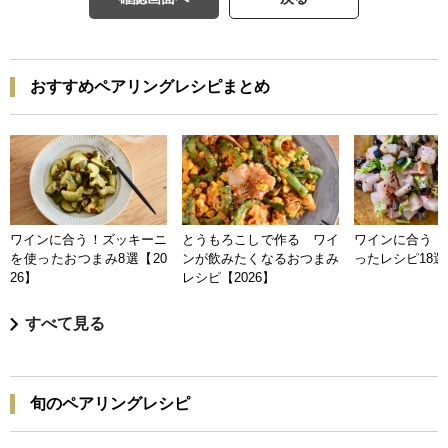
おすすめペアリングレシピまとめ
ワインに合う！ズッキーニ
とうもろこしで作る ワイ
ワインに合う 
を使ったおつまみ8選【20
ンが飲みたくなるおつまみ
ったレシピ18選【
26】
レシピ【2026】
すべて見る
旬のペアリングレシピ