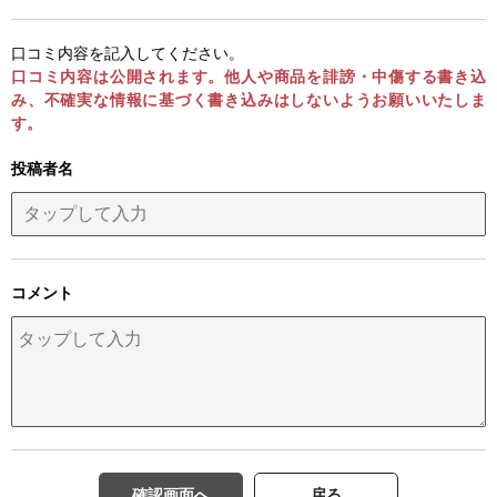
口コミ内容を記入してください。
口コミ内容は公開されます。他人や商品を誹謗・中傷する書き込
み、不確実な情報に基づく書き込みはしないようお願いいたしま
す。
投稿者名
コメント
確認画面へ
戻る