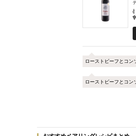
ローストビーフとコン
ローストビーフとコン