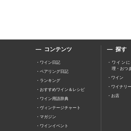
コンテンツ
探す
ワイン日記
ワインに
理・おつま
ペアリング日記
ワイン
ランキング
ワイナリ
おすすめワイン＆レシピ
お店
ワイン用語辞典
ヴィンテージチャート
マガジン
ワインイベント