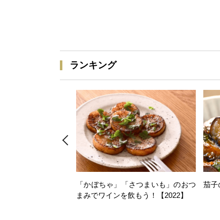
ランキング
「かぼちゃ」「さつまいも」のおつ
茄子
まみでワインを飲もう！【2022】