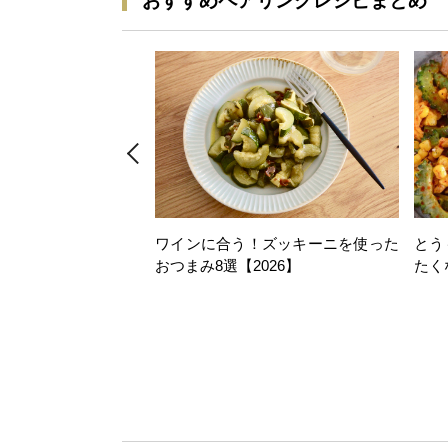
おすすめペアリングレシピまとめ
ワインに合う！ズッキーニを使った
とう
おつまみ8選【2026】
たく