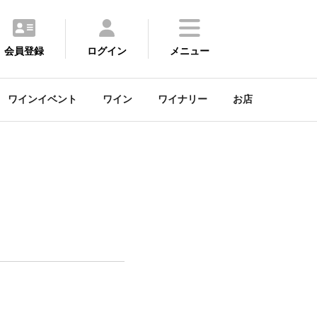
会員登録
ログイン
メニュー
ワインイベント
ワイン
ワイナリー
お店