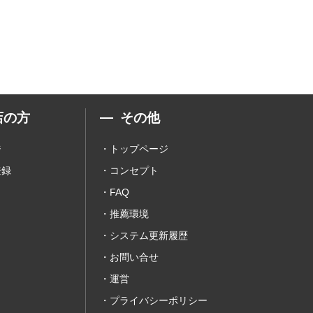
店の方
その他
ジ
トップページ
登録
コンセプト
FAQ
推薦環境
システム更新履歴
お問い合せ
運営
プライバシーポリシー